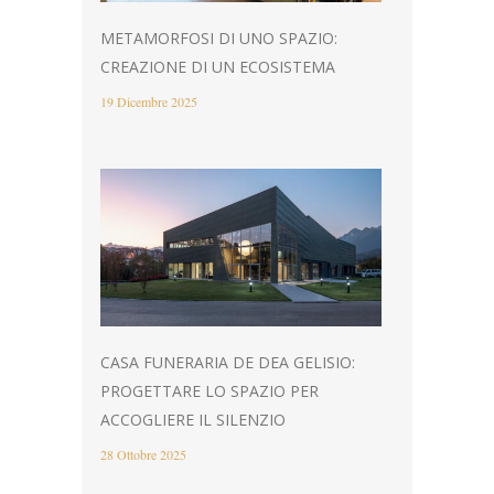
METAMORFOSI DI UNO SPAZIO:
CREAZIONE DI UN ECOSISTEMA
19 Dicembre 2025
CASA FUNERARIA DE DEA GELISIO:
PROGETTARE LO SPAZIO PER
ACCOGLIERE IL SILENZIO
28 Ottobre 2025