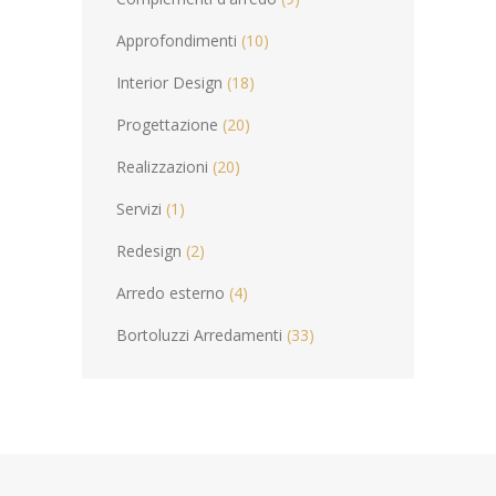
Approfondimenti
(10)
Interior Design
(18)
Progettazione
(20)
Realizzazioni
(20)
Servizi
(1)
Redesign
(2)
Arredo esterno
(4)
Bortoluzzi Arredamenti
(33)