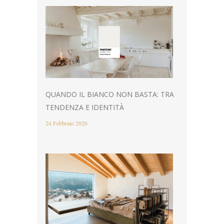
QUANDO IL BIANCO NON BASTA: TRA
TENDENZA E IDENTITÀ
24 Febbraio 2026