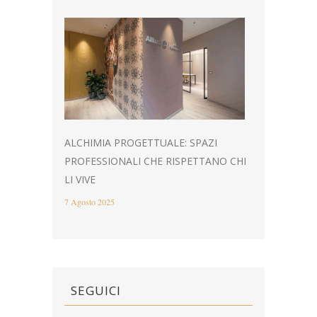
ALCHIMIA PROGETTUALE: SPAZI
PROFESSIONALI CHE RISPETTANO CHI
LI VIVE
7 Agosto 2025
SEGUICI