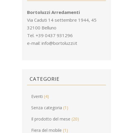
Bortoluzzi Arredamenti
Via Caduti 14 settembre 1944, 45
32100 Belluno
Tel. +39 0437 931296
e-mail:
info@bortoluzzi.it
CATEGORIE
Eventi
(4)
Senza categoria
(1)
Il prodotto del mese
(20)
Fiera del mobile
(1)