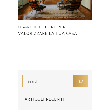
USARE IL COLORE PER
VALORIZZARE LA TUA CASA
ARTICOLI RECENTI