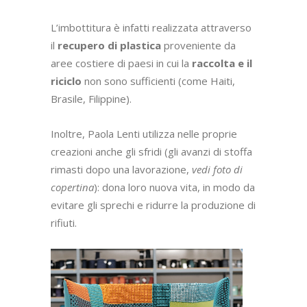
L’imbottitura è infatti realizzata attraverso
il
recupero di plastica
proveniente da
aree costiere di paesi in cui la
raccolta e il
riciclo
non sono sufficienti (come Haiti,
Brasile, Filippine).
Inoltre, Paola Lenti utilizza nelle proprie
creazioni anche gli sfridi (gli avanzi di stoffa
rimasti dopo una lavorazione,
vedi foto di
copertina
): dona loro nuova vita, in modo da
evitare gli sprechi e ridurre la produzione di
rifiuti.