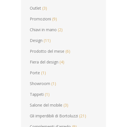
Outlet
(3)
Promozioni
(9)
Chiavi in mano
(2)
Design
(11)
Prodotto del mese
(6)
Fiera del design
(4)
Porte
(1)
Showroom
(1)
Tappeti
(1)
Salone del mobile
(3)
Gli imperdibili di Bortoluzzi
(21)
Complementi d'arredo
(9)