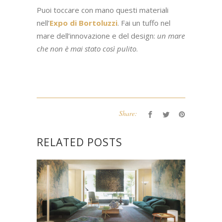
Puoi toccare con mano questi materiali
nell’
Expo di Bortoluzzi
. Fai un tuffo nel
mare dell’innovazione e del design:
un mare
che non è mai stato così pulito
.
Share:
RELATED POSTS