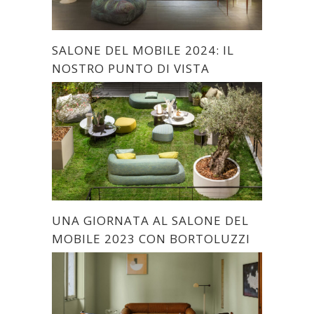
SALONE DEL MOBILE 2024: IL
NOSTRO PUNTO DI VISTA
UNA GIORNATA AL SALONE DEL
MOBILE 2023 CON BORTOLUZZI