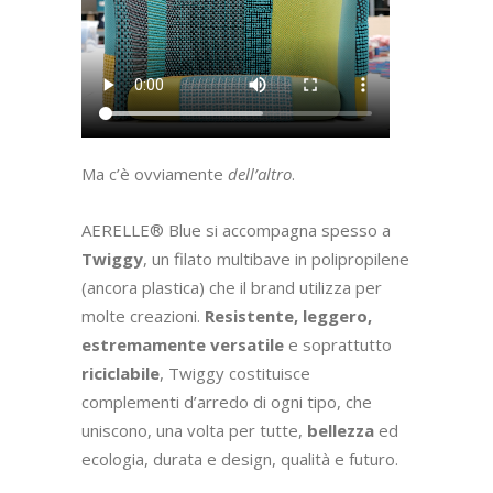
Ma c’è ovviamente
dell’altro
.
AERELLE® Blue si accompagna spesso a
Twiggy
, un filato multibave in polipropilene
(ancora plastica) che il brand utilizza per
molte creazioni.
Resistente, leggero,
estremamente versatile
e soprattutto
riciclabile
, Twiggy costituisce
complementi d’arredo di ogni tipo, che
uniscono, una volta per tutte,
bellezza
ed
ecologia, durata e design, qualità e futuro.