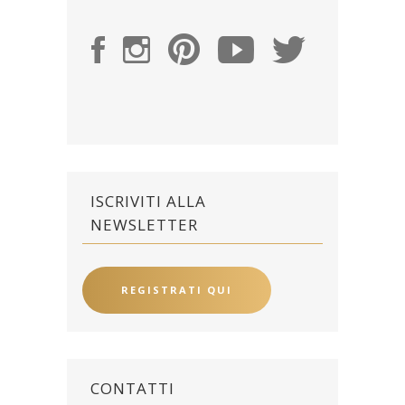
ISCRIVITI ALLA
NEWSLETTER
REGISTRATI QUI
CONTATTI