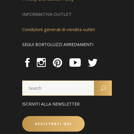
INFORMATIVA OUTLET
Condizioni generali di vendita outlet
SEGUI BORTOLUZZI ARREDAMENTI
ISCRIVITI ALLA NEWSLETTER
REGISTRATI QUI