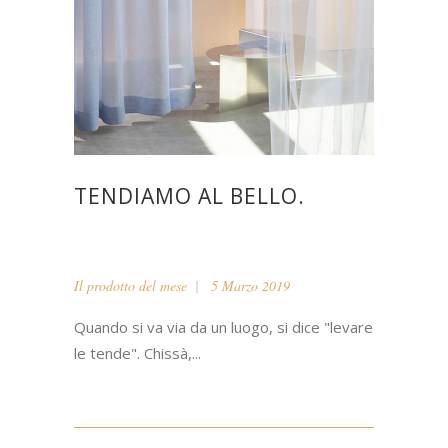
TENDIAMO AL BELLO.
Il prodotto del mese
5 Marzo 2019
Quando si va via da un luogo, si dice "levare
le tende". Chissà,...