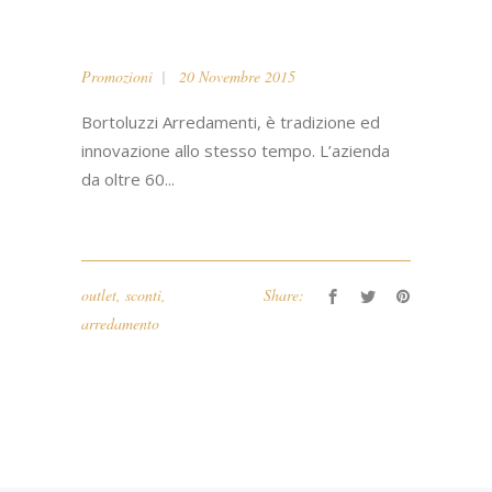
Promozioni
20 Novembre 2015
Bortoluzzi Arredamenti, è tradizione ed
innovazione allo stesso tempo. L’azienda
da oltre 60...
outlet
,
sconti
,
Share:
arredamento