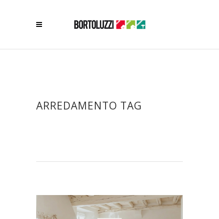
ARREDAMENTO TAG