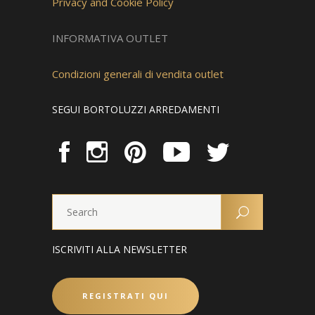
Privacy and Cookie Policy
INFORMATIVA OUTLET
Condizioni generali di vendita outlet
SEGUI BORTOLUZZI ARREDAMENTI
ISCRIVITI ALLA NEWSLETTER
REGISTRATI QUI