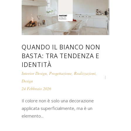
QUANDO IL BIANCO NON
BASTA: TRA TENDENZA E
IDENTITÀ
Interior Design
,
Progettazione
,
Realizzazioni
,
Design
24 Febbraio 2026
Il colore non è solo una decorazione
applicata superficialmente, ma è un
elemento...