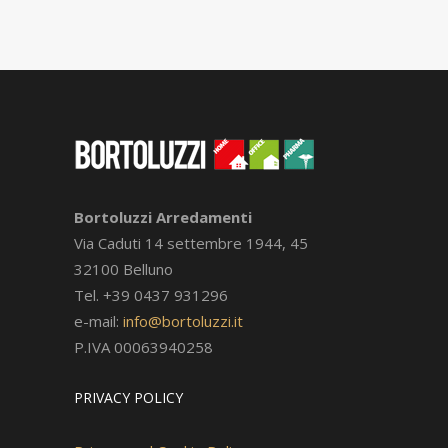
Bortoluzzi Arredamenti
Via Caduti 14 settembre 1944, 45
32100 Belluno
Tel. +39 0437 931296
e-mail:
info@bortoluzzi.it
P.IVA 00063940258
PRIVACY POLICY