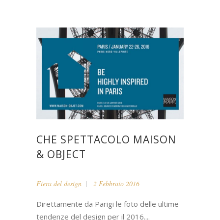
CHE SPETTACOLO MAISON
& OBJECT
Fiera del design
2 Febbraio 2016
Direttamente da Parigi le foto delle ultime
tendenze del design per il 2016....