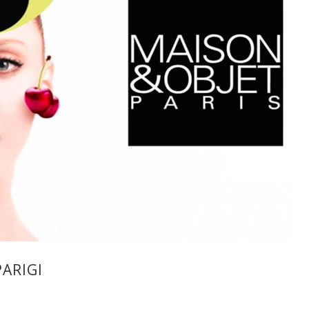
ARIGI