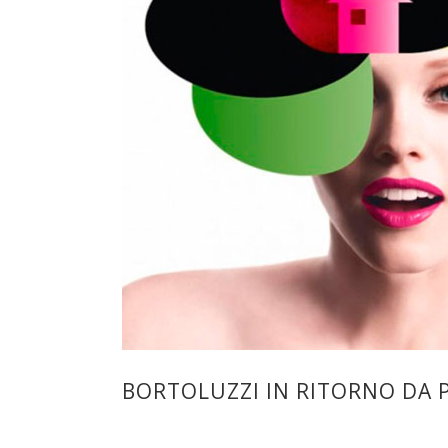
BORTOLUZZI IN RITORNO DA P