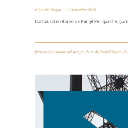
Fiera del design
7 Settembre 2016
Bortoluzzi in ritorno da Parigi! Per qualche gio
fiera internazionale del design
,
fiera
,
Maison&Object
,
Pa