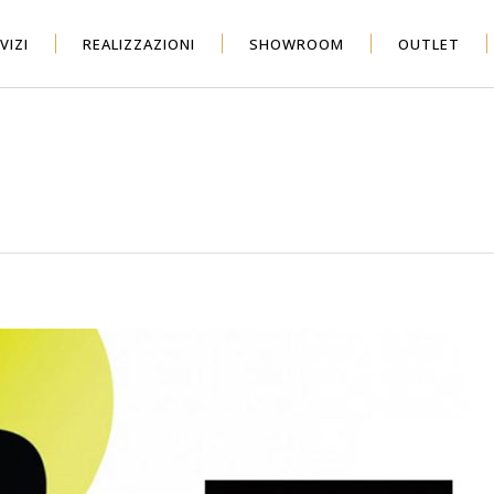
VIZI
REALIZZAZIONI
SHOWROOM
OUTLET