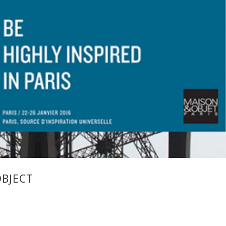
OBJECT