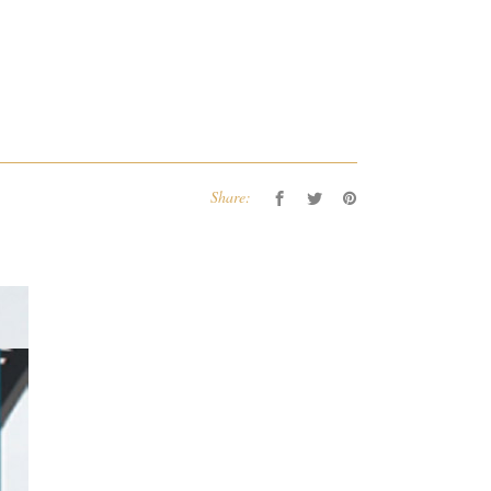
Share: