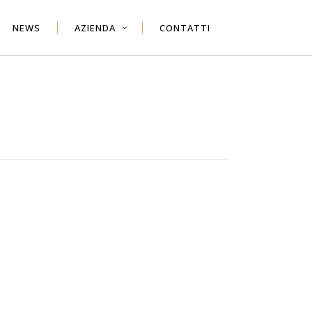
NEWS
AZIENDA
CONTATTI