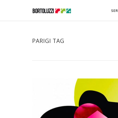
SER
PARIGI TAG