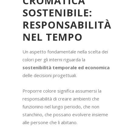
CROMATICA
SOSTENIBILE:
RESPONSABILITÀ
NEL TEMPO
Un aspetto fondamentale nella scelta dei
colori per gli interni riguarda la
sostenibilità temporale ed economica
delle decisioni progettuali.
Proporre colore significa assumersi la
responsabilità di creare ambienti che
funzionino nel lungo periodo, che non
stanchino, che possano evolvere insieme
alle persone che li abitano.