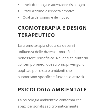
Livelli di energia e attivazione fisiologica
Stato d’animo e risposta emotiva
Qualità del sonno e del riposo
CROMOTERAPIA E DESIGN
TERAPEUTICO
La cromoterapia studia da decenni
l’influenza delle diverse tonalità sul
benessere psicofisico. Nel design d’interni
contemporaneo, questi principi vengono
applicati per creare ambienti che
supportano specifiche funzioni e attività.
PSICOLOGIA AMBIENTALE
La psicologia ambientale conferma che
spazi personalizzati cromaticamente