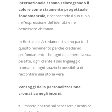
internazionale stanno reintegrando il
colore come strumento progettuale
fondamentale
, riconoscendo il suo ruolo
nell’espressione dell’identità e nel
benessere abitativo.
In Bortoluzzi Arredamenti siamo parte di
questo movimento perché crediamo
profondamente che ogni casa meriti la sua
palette, ogni cliente il suo linguaggio
cromatico, ogni spazio la possibilità di
raccontare una storia vera.
Vantaggi della personalizzazione
cromatica negli interni
:
Impatto positivo sul benessere psicofisico