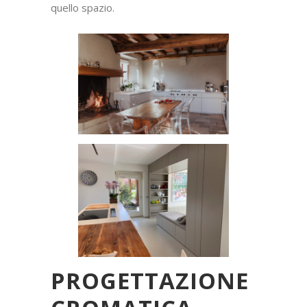
quello spazio.
PROGETTAZIONE