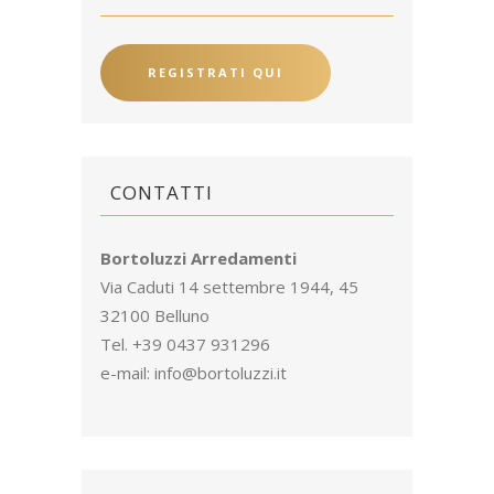
REGISTRATI QUI
CONTATTI
Bortoluzzi Arredamenti
Via Caduti 14 settembre 1944, 45
32100 Belluno
Tel. +39 0437 931296
e-mail:
info@bortoluzzi.it