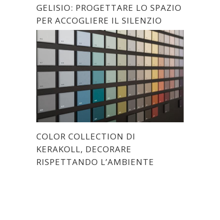
GELISIO: PROGETTARE LO SPAZIO
PER ACCOGLIERE IL SILENZIO
COLOR COLLECTION DI
KERAKOLL, DECORARE
RISPETTANDO L’AMBIENTE