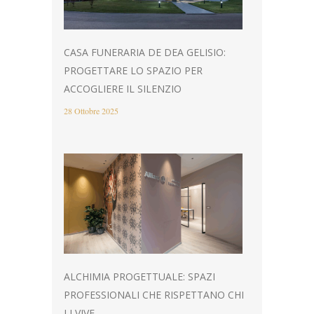
CASA FUNERARIA DE DEA GELISIO:
PROGETTARE LO SPAZIO PER
ACCOGLIERE IL SILENZIO
28 Ottobre 2025
ALCHIMIA PROGETTUALE: SPAZI
PROFESSIONALI CHE RISPETTANO CHI
LI VIVE