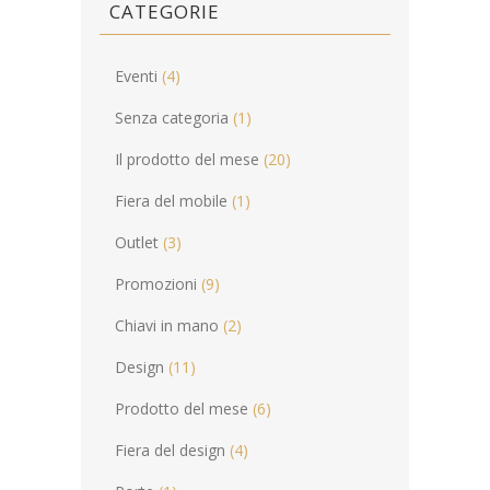
CATEGORIE
Eventi
(4)
Senza categoria
(1)
Il prodotto del mese
(20)
Fiera del mobile
(1)
Outlet
(3)
Promozioni
(9)
Chiavi in mano
(2)
Design
(11)
Prodotto del mese
(6)
Fiera del design
(4)