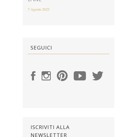
7 Agosto 2025
SEGUICI
ISCRIVITI ALLA
NEWSLETTER