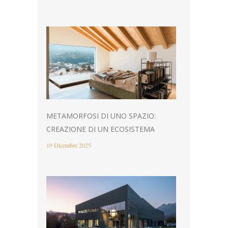
METAMORFOSI DI UNO SPAZIO:
CREAZIONE DI UN ECOSISTEMA
19 Dicembre 2025