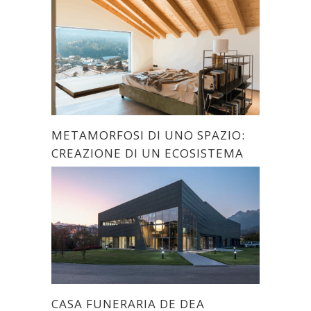
METAMORFOSI DI UNO SPAZIO:
CREAZIONE DI UN ECOSISTEMA
CASA FUNERARIA DE DEA