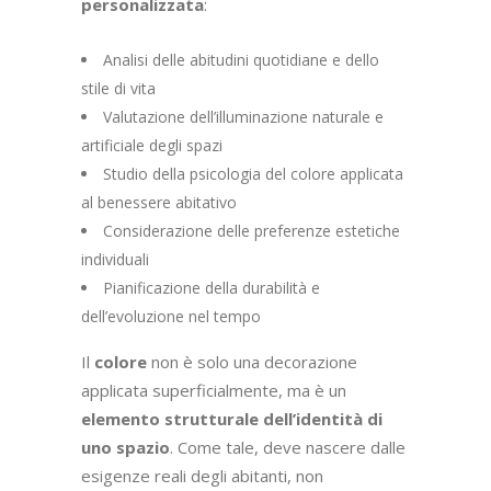
personalizzata
:
Analisi delle abitudini quotidiane e dello
stile di vita
Valutazione dell’illuminazione naturale e
artificiale degli spazi
Studio della psicologia del colore applicata
al benessere abitativo
Considerazione delle preferenze estetiche
individuali
Pianificazione della durabilità e
dell’evoluzione nel tempo
Il
colore
non è solo una decorazione
applicata superficialmente, ma è un
elemento strutturale dell’identità di
uno spazio
. Come tale, deve nascere dalle
esigenze reali degli abitanti, non