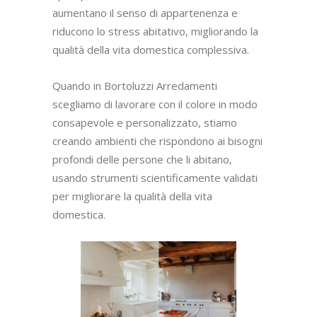
aumentano il senso di appartenenza e
riducono lo stress abitativo, migliorando la
qualità della vita domestica complessiva.
Quando in Bortoluzzi Arredamenti
scegliamo di lavorare con il colore in modo
consapevole e personalizzato, stiamo
creando ambienti che rispondono ai bisogni
profondi delle persone che li abitano,
usando strumenti scientificamente validati
per migliorare la qualità della vita
domestica.