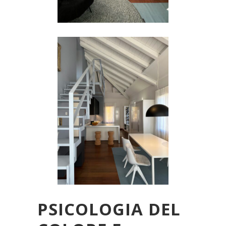
PSICOLOGIA DEL