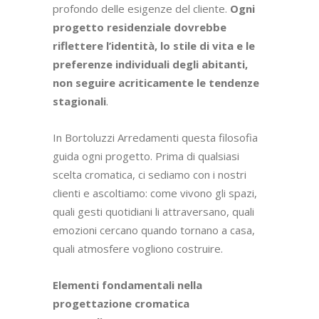
profondo delle esigenze del cliente.
Ogni
progetto residenziale dovrebbe
riflettere l’identità, lo stile di vita e le
preferenze individuali degli abitanti,
non seguire acriticamente le tendenze
stagionali
.
In Bortoluzzi Arredamenti questa filosofia
guida ogni progetto. Prima di qualsiasi
scelta cromatica, ci sediamo con i nostri
clienti e ascoltiamo: come vivono gli spazi,
quali gesti quotidiani li attraversano, quali
emozioni cercano quando tornano a casa,
quali atmosfere vogliono costruire.
Elementi fondamentali nella
progettazione cromatica