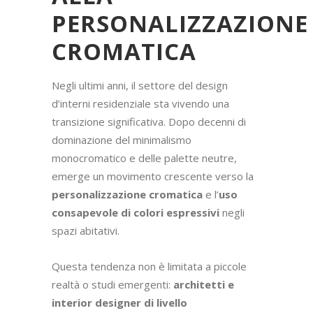
PERSONALIZZAZIONE
CROMATICA
Negli ultimi anni, il settore del design
d’interni residenziale sta vivendo una
transizione significativa. Dopo decenni di
dominazione del minimalismo
monocromatico e delle palette neutre,
emerge un movimento crescente verso la
personalizzazione cromatica
e l’
uso
consapevole di colori espressivi
negli
spazi abitativi.
Questa tendenza non è limitata a piccole
realtà o studi emergenti:
architetti e
interior designer di livello