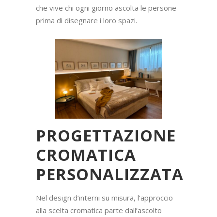
che vive chi ogni giorno ascolta le persone
prima di disegnare i loro spazi.
PROGETTAZIONE
CROMATICA
PERSONALIZZATA
Nel design d’interni su misura, l’approccio
alla scelta cromatica parte dall’ascolto