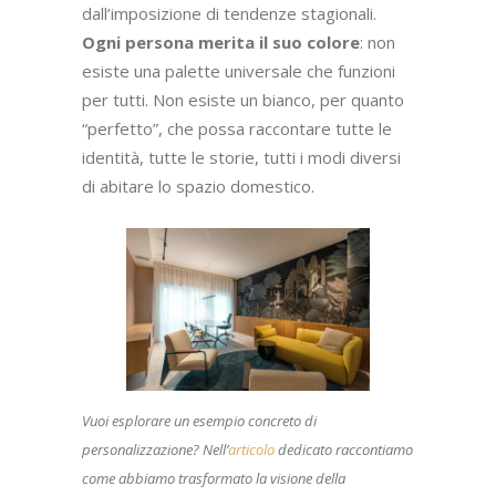
dall’imposizione di tendenze stagionali.
Ogni persona merita il suo colore
: non
esiste una palette universale che funzioni
per tutti. Non esiste un bianco, per quanto
“perfetto”, che possa raccontare tutte le
identità, tutte le storie, tutti i modi diversi
di abitare lo spazio domestico.
Vuoi esplorare un esempio concreto di
personalizzazione? Nell’
articolo
dedicato raccontiamo
come abbiamo trasformato la visione della