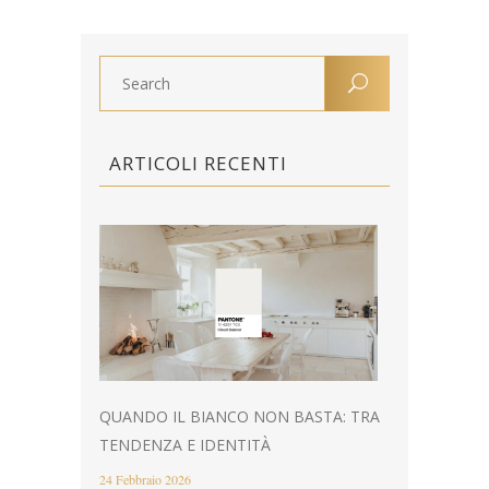
ARTICOLI RECENTI
QUANDO IL BIANCO NON BASTA: TRA
TENDENZA E IDENTITÀ
24 Febbraio 2026