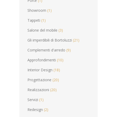
Porte
(1)
Showroom
(1)
Tappeti
(1)
Salone del mobile
(3)
Gli imperdibili di Bortoluzzi
(21)
Complementi d'arredo
(9)
Approfondimenti
(10)
Interior Design
(18)
Progettazione
(20)
Realizzazioni
(20)
Servizi
(1)
Redesign
(2)