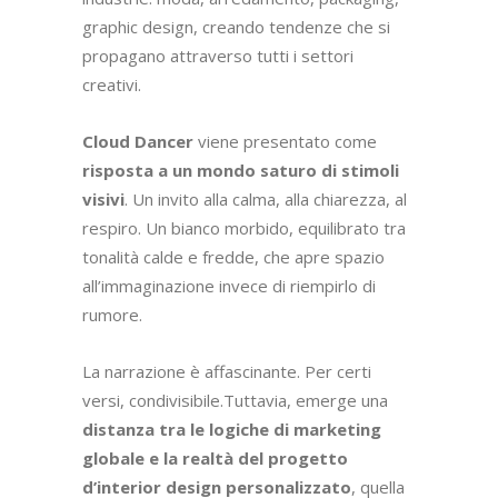
graphic design, creando tendenze che si
propagano attraverso tutti i settori
creativi.
Cloud Dancer
viene presentato come
risposta a un mondo saturo di stimoli
visivi
. Un invito alla calma, alla chiarezza, al
respiro. Un bianco morbido, equilibrato tra
tonalità calde e fredde, che apre spazio
all’immaginazione invece di riempirlo di
rumore.
La narrazione è affascinante. Per certi
versi, condivisibile.Tuttavia, emerge una
distanza tra le logiche di marketing
globale e la realtà del progetto
d’interior design personalizzato
, quella