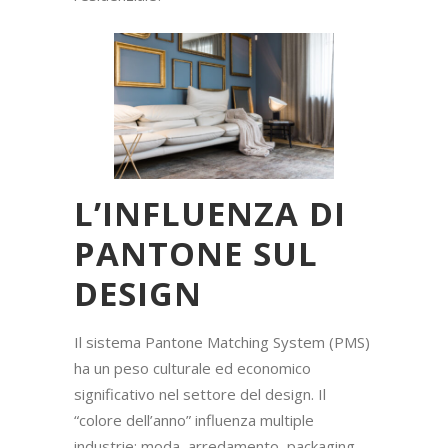
L’INFLUENZA DI
PANTONE SUL
DESIGN
Il sistema Pantone Matching System (PMS)
ha un peso culturale ed economico
significativo nel settore del design. Il
“colore dell’anno” influenza multiple
industrie: moda, arredamento, packaging,