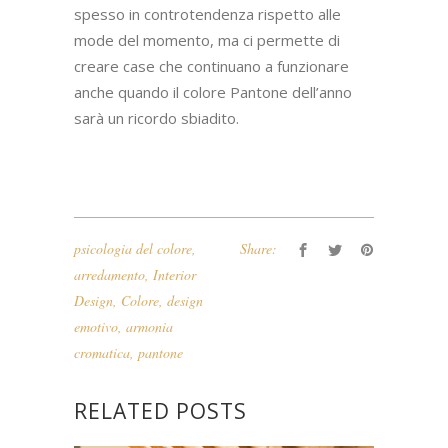
spesso in controtendenza rispetto alle
mode del momento, ma ci permette di
creare case che continuano a funzionare
anche quando il colore Pantone dell’anno
sarà un ricordo sbiadito.
psicologia del colore
,
Share:
arredamento
,
Interior
Design
,
Colore
,
design
emotivo
,
armonia
cromatica
,
pantone
RELATED POSTS