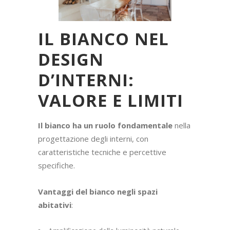
IL BIANCO NEL
DESIGN
D’INTERNI:
VALORE E LIMITI
Il bianco ha un ruolo fondamentale
nella
progettazione degli interni, con
caratteristiche tecniche e percettive
specifiche.
Vantaggi del bianco negli spazi
abitativi
: