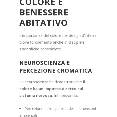
COLORE E
BENESSERE
ABITATIVO
L’importanza del colore nel design d’interni
trova fondamento anche in discipline
scientifiche consolidate.
NEUROSCIENZA E
PERCEZIONE CROMATICA
La neuroscienza ha dimostrato che
il
colore ha un impatto diretto sul
sistema nervoso
, influenzando:
Percezione dello spazio e delle dimensioni
ambientali