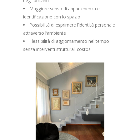
degli abitanti
Maggiore senso di appartenenza e
identificazione con lo spazio
Possibilità di esprimere l’identità personale
attraverso l’ambiente
Flessibilità di aggiornamento nel tempo
senza interventi strutturali costosi