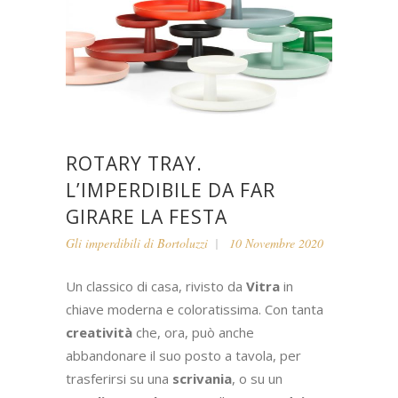
ROTARY TRAY.
L’IMPERDIBILE DA FAR
GIRARE LA FESTA
Gli imperdibili di Bortoluzzi
10 Novembre 2020
Un classico di casa, rivisto da
Vitra
in
chiave moderna e coloratissima. Con tanta
creatività
che, ora, può anche
abbandonare il suo posto a tavola, per
trasferirsi su una
scrivania
, o su un