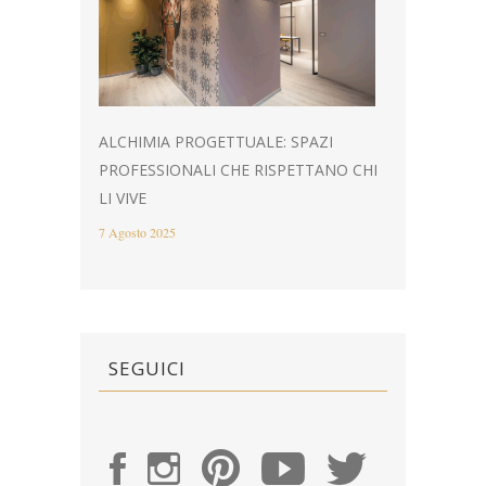
ALCHIMIA PROGETTUALE: SPAZI
PROFESSIONALI CHE RISPETTANO CHI
LI VIVE
7 Agosto 2025
SEGUICI