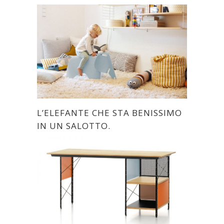
L’ELEFANTE CHE STA BENISSIMO
IN UN SALOTTO.