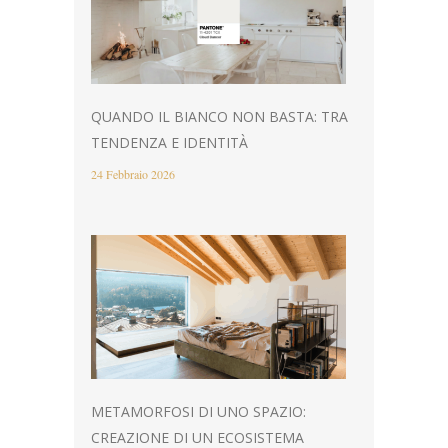
QUANDO IL BIANCO NON BASTA: TRA
TENDENZA E IDENTITÀ
24 Febbraio 2026
METAMORFOSI DI UNO SPAZIO:
CREAZIONE DI UN ECOSISTEMA