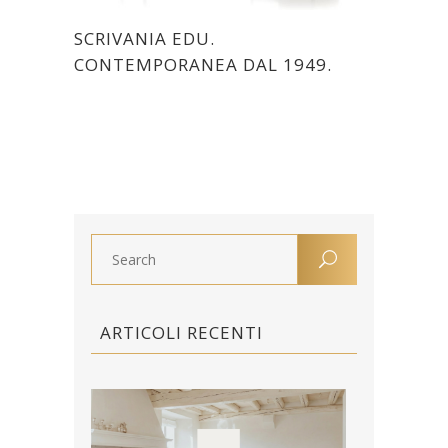
SCRIVANIA EDU.
CONTEMPORANEA DAL 1949.
ARTICOLI RECENTI