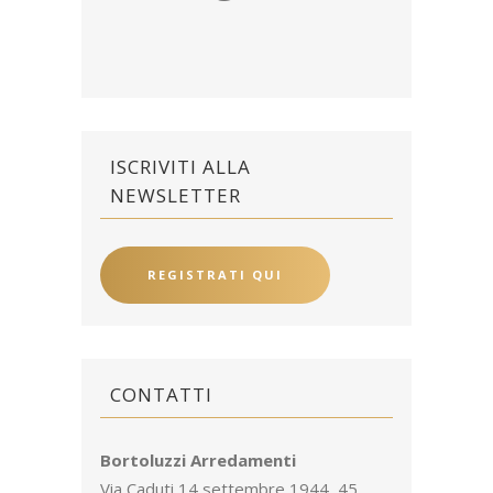
ISCRIVITI ALLA
NEWSLETTER
REGISTRATI QUI
CONTATTI
Bortoluzzi Arredamenti
Via Caduti 14 settembre 1944, 45