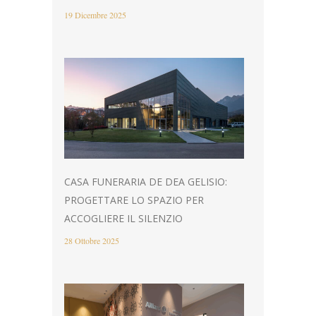
19 Dicembre 2025
CASA FUNERARIA DE DEA GELISIO:
PROGETTARE LO SPAZIO PER
ACCOGLIERE IL SILENZIO
28 Ottobre 2025