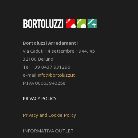
Bortoluzzi Arredamenti
Via Caduti 14 settembre 1944, 45
32100 Belluno
Tel. +39 0437 931296
e-mail:
info@bortoluzzi.it
P.IVA 00063940258
PRIVACY POLICY
Privacy and Cookie Policy
INFORMATIVA OUTLET