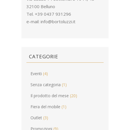
32100 Belluno
Tel. +39 0437 931296
e-mail:
info@bortoluzzi.it
CATEGORIE
Eventi
(4)
Senza categoria
(1)
Il prodotto del mese
(20)
Fiera del mobile
(1)
Outlet
(3)
Promozioni
(9)