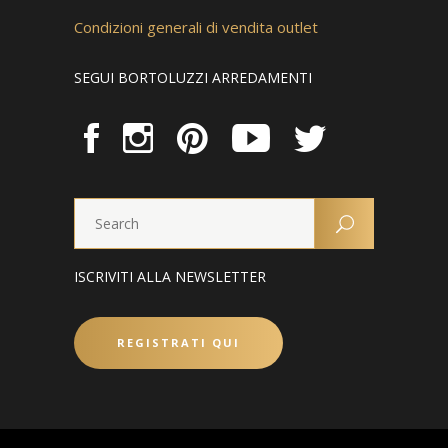
Condizioni generali di vendita outlet
SEGUI BORTOLUZZI ARREDAMENTI
ISCRIVITI ALLA NEWSLETTER
REGISTRATI QUI