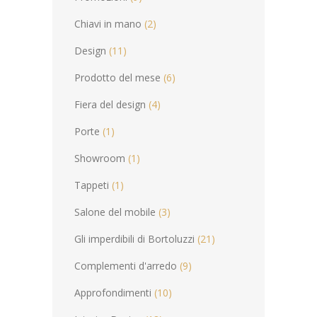
Chiavi in mano
(2)
Design
(11)
Prodotto del mese
(6)
Fiera del design
(4)
Porte
(1)
Showroom
(1)
Tappeti
(1)
Salone del mobile
(3)
Gli imperdibili di Bortoluzzi
(21)
Complementi d'arredo
(9)
Approfondimenti
(10)