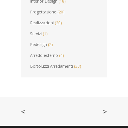
Interior Design
(18)
Progettazione
(20)
Realizzazioni
(20)
Servizi
(1)
Redesign
(2)
Arredo esterno
(4)
Bortoluzzi Arredamenti
(33)
<
>