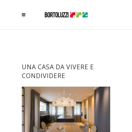
UNA CASA DA VIVERE E
CONDIVIDERE