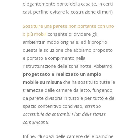
elegantemente porte della casa (e, in certi
casi, perfino evitare la costruzione di muri).
Sostituire una parete non portante con uno
o più mobili
consente di dividere gli
ambienti in modo originale, ed è proprio
questa la soluzione che abbiamo proposto
e portato a compimento nella
ristrutturazione della zona notte. Abbiamo
progettato e realizzato un ampio
mobile su misura
che ha sostituito tutte le
tramezze delle camere da letto, fungendo
da parete divisoria in tutto e per tutto e da
spazio contenitivo condiviso,
essendo
accessibile da entrambi i lati delle stanze
comunicanti
.
Infine, gli spazi delle camere delle bambine