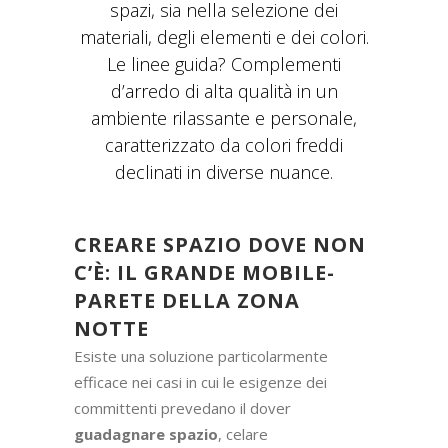
spazi, sia nella selezione dei
materiali, degli elementi e dei colori.
Le linee guida? Complementi
d’arredo di alta qualità in un
ambiente rilassante e personale,
caratterizzato da colori freddi
declinati in diverse nuance.
CREARE SPAZIO DOVE NON
C’È: IL GRANDE MOBILE-
PARETE DELLA ZONA
NOTTE
Esiste una soluzione particolarmente
efficace nei casi in cui le esigenze dei
committenti prevedano il dover
guadagnare spazio
, celare