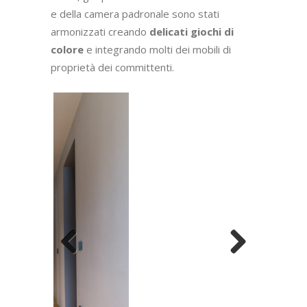
e della camera padronale sono stati
armonizzati creando
delicati giochi di
colore
e integrando molti dei mobili di
proprietà dei committenti.
Previous
Next