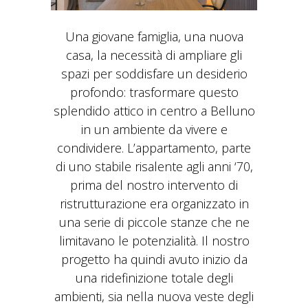
Una giovane famiglia, una nuova
casa, la necessità di ampliare gli
spazi per soddisfare un desiderio
profondo: trasformare questo
splendido attico in centro a Belluno
in un ambiente da vivere e
condividere. L’appartamento, parte
di uno stabile risalente agli anni ‘70,
prima del nostro intervento di
ristrutturazione era organizzato in
una serie di piccole stanze che ne
limitavano le potenzialità. Il nostro
progetto ha quindi avuto inizio da
una ridefinizione totale degli
ambienti, sia nella nuova veste degli