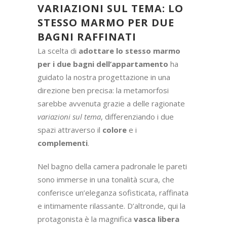
VARIAZIONI SUL TEMA: LO
STESSO MARMO PER DUE
BAGNI RAFFINATI
La scelta di
adottare lo stesso marmo
per i due bagni dell’appartamento
ha
guidato la nostra progettazione in una
direzione ben precisa: la metamorfosi
sarebbe avvenuta grazie a delle ragionate