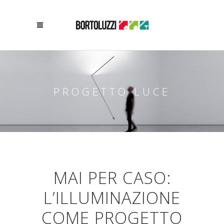
PROGETTO LUCE
MAI PER CASO:
L’ILLUMINAZIONE
COME PROGETTO