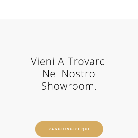
Vieni A Trovarci
Nel Nostro
Showroom.
RAGGIUNGICI QUI