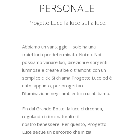
PERSONALE
Progetto Luce fa luce sulla luce.
Abbiamo un vantaggio: il sole ha una
traiettoria predeterminata. Noi no. Noi
possiamo variare luci, direzioni e sorgenti
luminose e creare albe o tramonti con un
semplice click. Si chiama Progetto Luce ed è
nato, appunto, per progettare
l’illuminazione negli ambienti in cui abitiamo.
Fin dal Grande Botto, la luce ci circonda,
regolando i ritmi naturali e il
nostro benessere. Per questo, Progetto
Luce segue un percorso che inizia