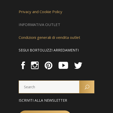
Privacy and Cookie Policy
INFORMATIVA OUTLET
Condizioni generali di vendita outlet
SEGUI BORTOLUZZI ARREDAMENTI
ISCRIVITI ALLA NEWSLETTER