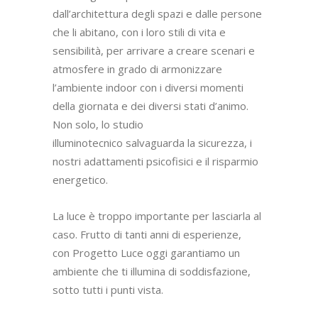
dall’architettura degli spazi e dalle persone
che li abitano, con i loro stili di vita e
sensibilità, per arrivare a creare scenari e
atmosfere in grado di armonizzare
l’ambiente indoor con i diversi momenti
della giornata e dei diversi stati d’animo.
Non solo, lo studio
illuminotecnico salvaguarda la sicurezza, i
nostri adattamenti psicofisici e il risparmio
energetico.
La luce è troppo importante per lasciarla al
caso. Frutto di tanti anni di esperienze,
con Progetto Luce oggi garantiamo un
ambiente che ti illumina di soddisfazione,
sotto tutti i punti vista.