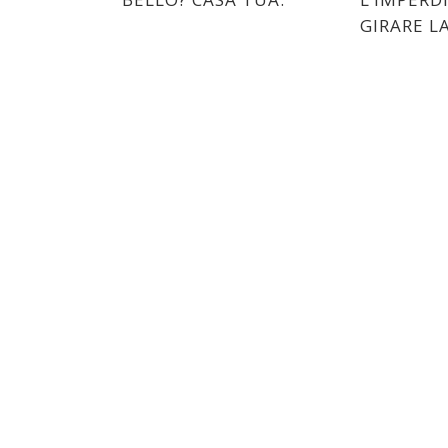
GIRARE L