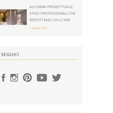
ALCHIMIA PROGETTUALE:
SPAZI PROFESSIONALI CHE
RISPETTANO CHI LI VIVE
7 Agosto 2025
SEGUICI