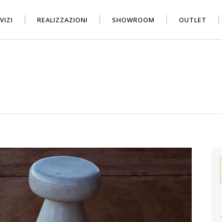
VIZI
REALIZZAZIONI
SHOWROOM
OUTLET