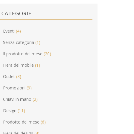
CATEGORIE
Eventi
(4)
Senza categoria
(1)
Il prodotto del mese
(20)
Fiera del mobile
(1)
Outlet
(3)
Promozioni
(9)
Chiavi in mano
(2)
Design
(11)
Prodotto del mese
(6)
Fiera del design
(4)