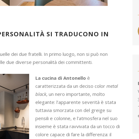
PERSONALITÀ SI TRADUCONO IN
quelle dei due fratelli. In primo luogo, non si può non
lle due diverse personalità dei committenti.
La cucina di Antonello
è
caratterizzata da un deciso color
metal
black
, un nero importante, molto
elegante: l’apparente severità è stata
tuttavia smorzata con del greige su
pensili e colonne, e l’atmosfera nel suo
insieme è stata ravvivata da un tocco di
colore capace di fare la differenza: il