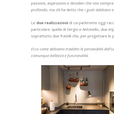
passioni, aspirazioni e desideri che non sempre 
profondo, ma chi ha detto che
i gusti debbano e
Le
due realizzazioni
di cui parleremo oggi rac
particolare: quella di Sergio e Antonello, due im
soprattutto due fratelli che, per progettare le 
Ecco come abbiamo tradotto le personalità dell’un
comunque bellezza e funzionalità.