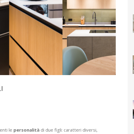
I
enti le
personalità
di due figli: caratteri diversi,