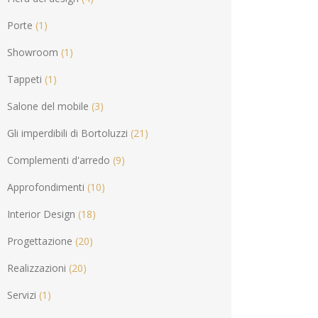
Porte
(1)
Showroom
(1)
Tappeti
(1)
Salone del mobile
(3)
Gli imperdibili di Bortoluzzi
(21)
Complementi d'arredo
(9)
Approfondimenti
(10)
Interior Design
(18)
Progettazione
(20)
Realizzazioni
(20)
Servizi
(1)