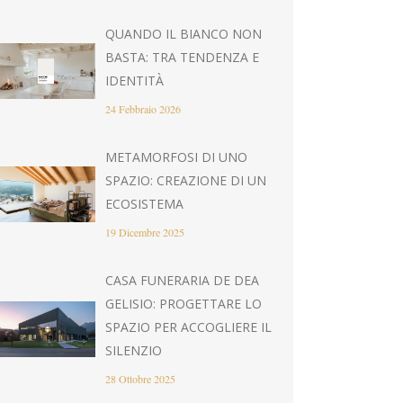
QUANDO IL BIANCO NON
BASTA: TRA TENDENZA E
IDENTITÀ
24 Febbraio 2026
METAMORFOSI DI UNO
SPAZIO: CREAZIONE DI UN
ECOSISTEMA
19 Dicembre 2025
CASA FUNERARIA DE DEA
GELISIO: PROGETTARE LO
SPAZIO PER ACCOGLIERE IL
SILENZIO
28 Ottobre 2025