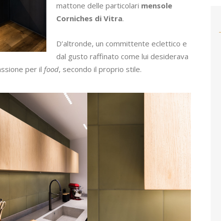
mattone delle particolari
mensole
Corniches di Vitra
.
D’altronde, un committente eclettico e
dal gusto raffinato come lui desiderava
ssione per il
food
, secondo il proprio stile.