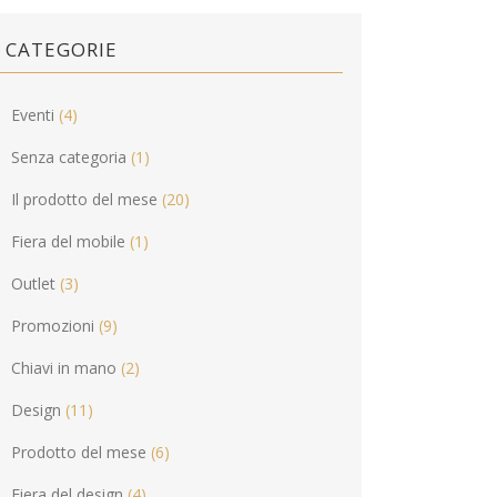
CATEGORIE
Eventi
(4)
Senza categoria
(1)
Il prodotto del mese
(20)
Fiera del mobile
(1)
Outlet
(3)
Promozioni
(9)
Chiavi in mano
(2)
Design
(11)
Prodotto del mese
(6)
Fiera del design
(4)