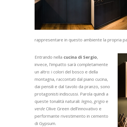
rappresentare in questo ambiente la propria pa
Entrando nella
cucina di Sergio
,
invece, l’impatto sarà completamente
un altro: i colori del bosco e della
montagna, raccontati dal piano cucina,
dai pensili e dal tavolo da pranzo, sono
protagonisti indiscussi. Parola quindi a
queste tonalità naturali:
legno
,
grigio
e
verde
Olive Green dell’innovativo e
performante rivestimento in cemento
di Gypsum.