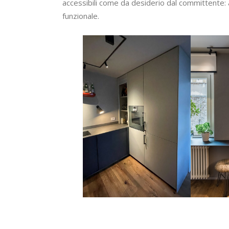
accessibili come da desiderio dal committente:
funzionale.