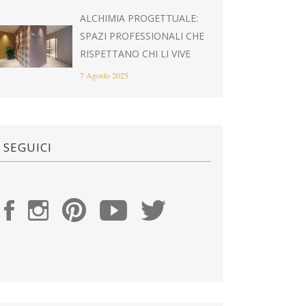
ALCHIMIA PROGETTUALE:
SPAZI PROFESSIONALI CHE
RISPETTANO CHI LI VIVE
7 Agosto 2025
SEGUICI