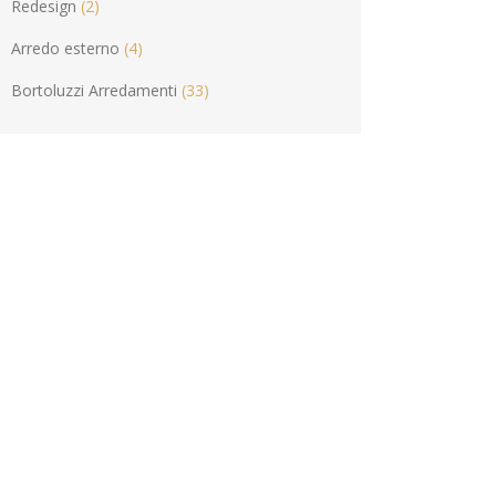
Redesign
(2)
Arredo esterno
(4)
Bortoluzzi Arredamenti
(33)