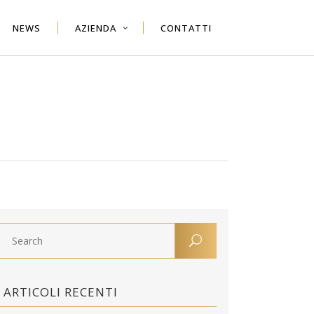
NEWS
AZIENDA
CONTATTI
ARTICOLI RECENTI