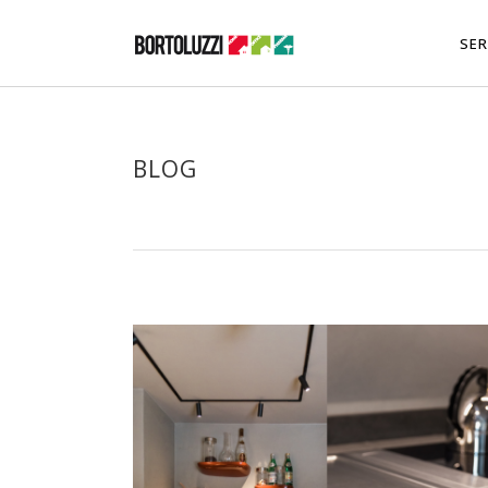
SER
BLOG