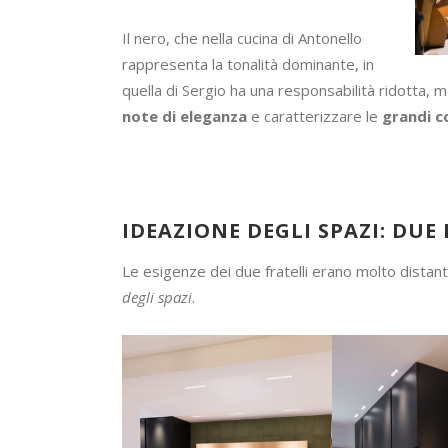
Il nero, che nella cucina di Antonello
rappresenta la tonalità dominante, in
quella di Sergio ha una responsabilità ridotta,
note di eleganza
e caratterizzare le
grandi c
IDEAZIONE DEGLI SPAZI: DUE
Le esigenze dei due fratelli erano molto distant
degli spazi
.