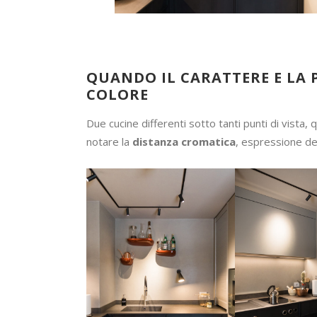
QUANDO IL CARATTERE E LA 
COLORE
Due cucine differenti sotto tanti punti di vista, 
notare la
distanza cromatica
, espressione de