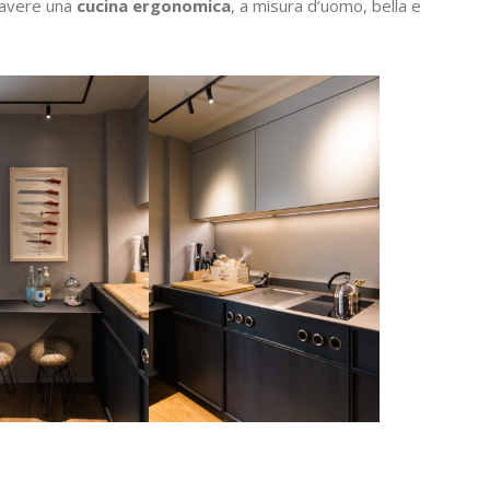
 avere una
cucina ergonomica
, a misura d’uomo, bella e