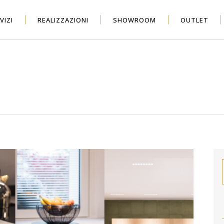
VIZI
REALIZZAZIONI
SHOWROOM
OUTLET