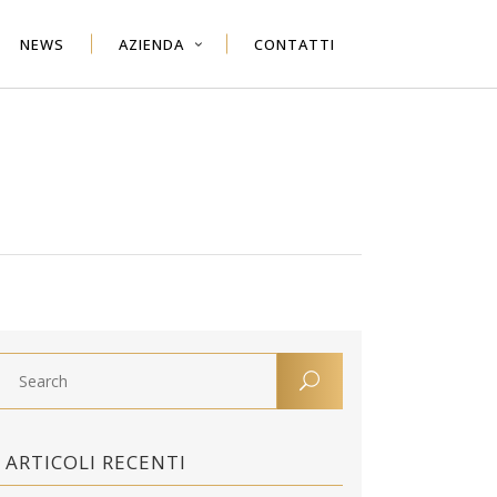
NEWS
AZIENDA
CONTATTI
ARTICOLI RECENTI