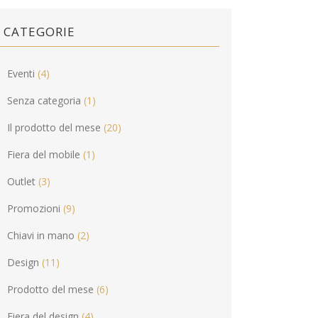
CATEGORIE
Eventi
(4)
Senza categoria
(1)
Il prodotto del mese
(20)
Fiera del mobile
(1)
Outlet
(3)
Promozioni
(9)
Chiavi in mano
(2)
Design
(11)
Prodotto del mese
(6)
Fiera del design
(4)