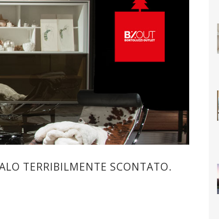
EGALO TERRIBILMENTE SCONTATO.