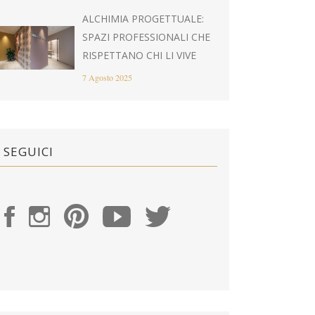
ALCHIMIA PROGETTUALE:
SPAZI PROFESSIONALI CHE
RISPETTANO CHI LI VIVE
7 Agosto 2025
SEGUICI