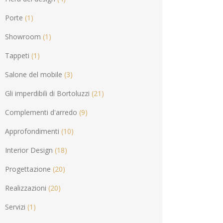
Porte
(1)
Showroom
(1)
Tappeti
(1)
Salone del mobile
(3)
Gli imperdibili di Bortoluzzi
(21)
Complementi d'arredo
(9)
Approfondimenti
(10)
Interior Design
(18)
Progettazione
(20)
Realizzazioni
(20)
Servizi
(1)