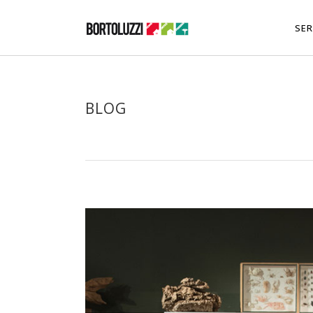
SER
BLOG