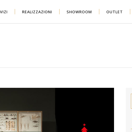
VIZI
REALIZZAZIONI
SHOWROOM
OUTLET