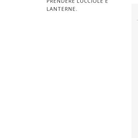
PRENDERE LUCCIOLE E
LANTERNE.