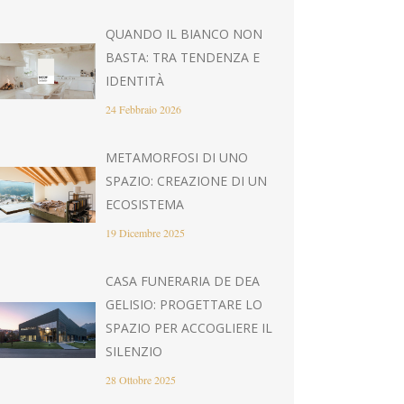
QUANDO IL BIANCO NON
BASTA: TRA TENDENZA E
IDENTITÀ
24 Febbraio 2026
METAMORFOSI DI UNO
SPAZIO: CREAZIONE DI UN
ECOSISTEMA
19 Dicembre 2025
CASA FUNERARIA DE DEA
GELISIO: PROGETTARE LO
SPAZIO PER ACCOGLIERE IL
SILENZIO
28 Ottobre 2025