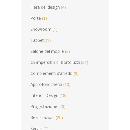
Fiera del design
(4)
Porte
(1)
Showroom
(1)
Tappeti
(1)
Salone del mobile
(3)
Gli imperdibili di Bortoluzzi
(21)
Complementi d'arredo
(9)
Approfondimenti
(10)
Interior Design
(18)
Progettazione
(20)
Realizzazioni
(20)
Servizi
(1)