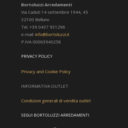
Bortoluzzi Arredamenti
Via Caduti 14 settembre 1944, 45
32100 Belluno
Tel. +39 0437 931296
e-mail:
info@bortoluzzi.it
P.IVA 00063940258
PRIVACY POLICY
Privacy and Cookie Policy
INFORMATIVA OUTLET
Condizioni generali di vendita outlet
SEGUI BORTOLUZZI ARREDAMENTI