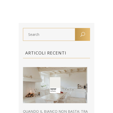
ARTICOLI RECENTI
QUANDO IL BIANCO NON BASTA: TRA