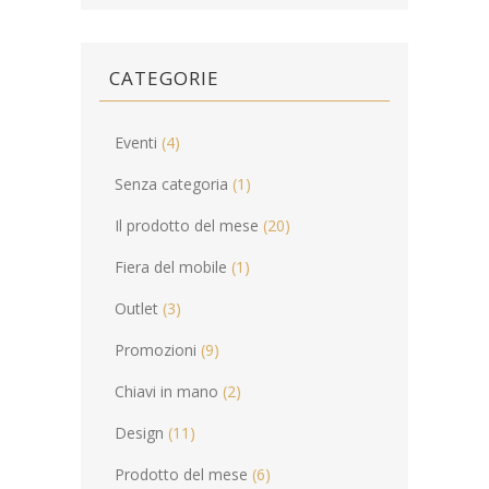
CATEGORIE
Eventi
(4)
Senza categoria
(1)
Il prodotto del mese
(20)
Fiera del mobile
(1)
Outlet
(3)
Promozioni
(9)
Chiavi in mano
(2)
Design
(11)
Prodotto del mese
(6)