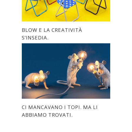
BLOW E LA CREATIVITÀ
S’INSEDIA.
CI MANCAVANO I TOPI. MA LI
ABBIAMO TROVATI.