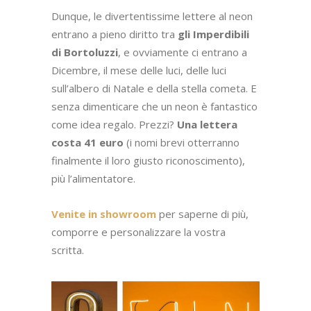
Dunque, le divertentissime lettere al neon
entrano a pieno diritto tra
gli Imperdibili
di Bortoluzzi
, e ovviamente ci entrano a
Dicembre, il mese delle luci, delle luci
sull’albero di Natale e della stella cometa. E
senza dimenticare che un neon è fantastico
come idea regalo. Prezzi?
Una lettera
costa 41 euro
(i nomi brevi otterranno
finalmente il loro giusto riconoscimento),
più l’alimentatore.
Venite in showroom
per saperne di più,
comporre e personalizzare la vostra
scritta.