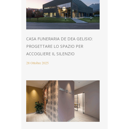
CASA FUNERARIA DE DEA GELISIO:
PROGETTARE LO SPAZIO PER
ACCOGLIERE IL SILENZIO
28 Ottobre 2025