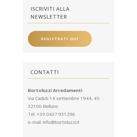
ISCRIVITI ALLA
NEWSLETTER
REGISTRATI QUI
CONTATTI
Bortoluzzi Arredamenti
Via Caduti 14 settembre 1944, 45
32100 Belluno
Tel. +39 0437 931296
e-mail:
info@bortoluzzi.it