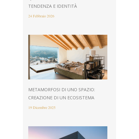
TENDENZA E IDENTITÀ
24 Febbraio 2026
METAMORFOSI DI UNO SPAZIO:
CREAZIONE DI UN ECOSISTEMA
19 Dicembre 2025