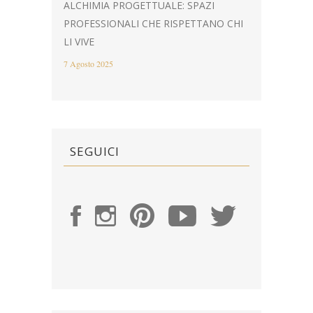
ALCHIMIA PROGETTUALE: SPAZI
PROFESSIONALI CHE RISPETTANO CHI
LI VIVE
7 Agosto 2025
SEGUICI