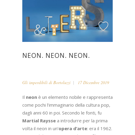
NEON. NEON. NEON.
Gli imperdibili di Bortoluzzi
17 Dicembre 2019
Il
neon
è un elemento nobile e rappresenta
come pochi l’immaginario della cultura pop,
dagli anni 60 in poi. Secondo le fonti, fu
Martial Raysse
a introdurre per la prima
volta il neon in un’
opera d’arte
: era il 1962.