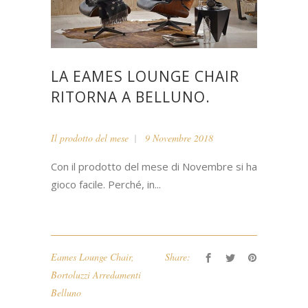
LA EAMES LOUNGE CHAIR
RITORNA A BELLUNO.
Il prodotto del mese
9 Novembre 2018
Con il prodotto del mese di Novembre si ha
gioco facile. Perché, in...
Eames Lounge Chair
,
Share:
Bortoluzzi Arredamenti
Belluno