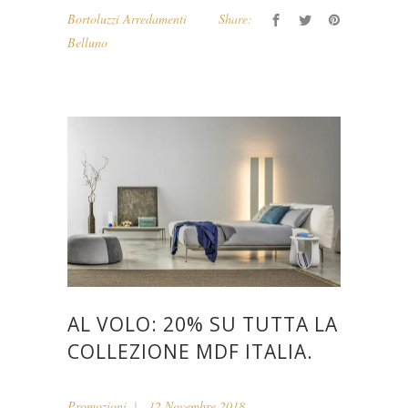
Bortoluzzi Arredamenti
Share:
Belluno
AL VOLO: 20% SU TUTTA LA
COLLEZIONE MDF ITALIA.
Promozioni
12 Novembre 2018