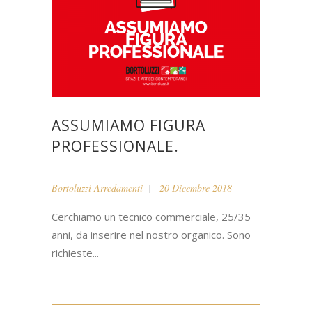
ASSUMIAMO FIGURA
PROFESSIONALE.
Bortoluzzi Arredamenti
20 Dicembre 2018
Cerchiamo un tecnico commerciale, 25/35
anni, da inserire nel nostro organico. Sono
richieste...