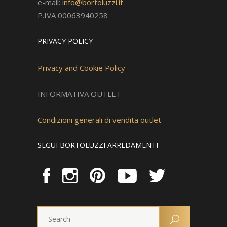
e-mail:
info@bortoluzzi.it
P.IVA 00063940258
PRIVACY POLICY
Privacy and Cookie Policy
INFORMATIVA OUTLET
Condizioni generali di vendita outlet
SEGUI BORTOLUZZI ARREDAMENTI