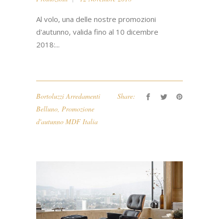
Al volo, una delle nostre promozioni
d'autunno, valida fino al 10 dicembre
2018:...
Bortoluzzi Arredamenti
Share:
Belluno
,
Promozione
d'autunno MDF Italia