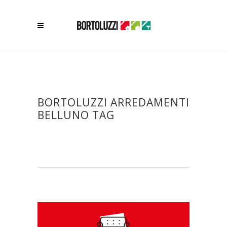
BORTOLUZZI ARREDAMENTI
BELLUNO TAG