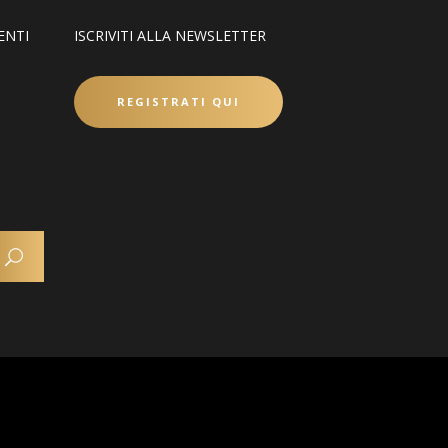
ENTI
ISCRIVITI ALLA NEWSLETTER
REGISTRATI QUI