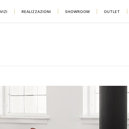
VIZI
REALIZZAZIONI
SHOWROOM
OUTLET