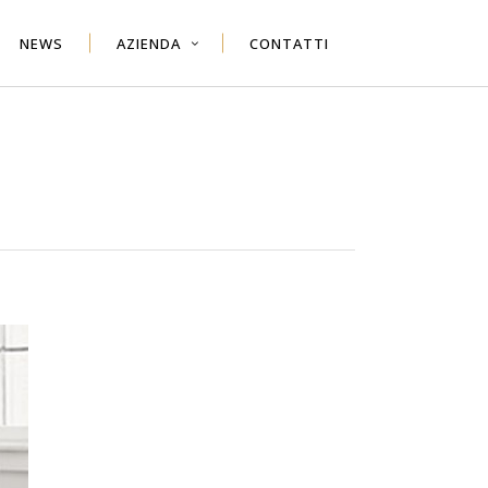
NEWS
AZIENDA
CONTATTI