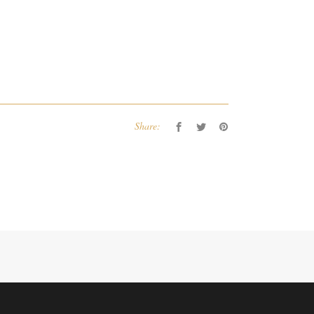
Share: