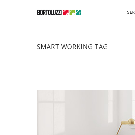
SER
SMART WORKING TAG