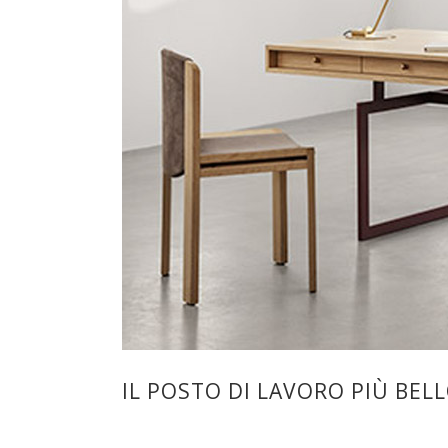
IL POSTO DI LAVORO PIÙ BELL