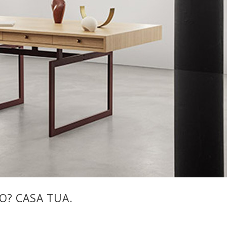
O? CASA TUA.