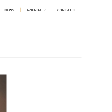
NEWS
AZIENDA
CONTATTI