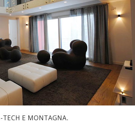
GH-TECH E MONTAGNA.