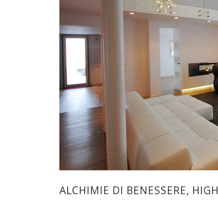
ALCHIMIE DI BENESSERE, HI