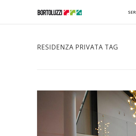
SER
RESIDENZA PRIVATA TAG