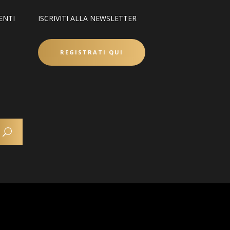
ENTI
ISCRIVITI ALLA NEWSLETTER
REGISTRATI QUI