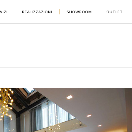
VIZI
REALIZZAZIONI
SHOWROOM
OUTLET