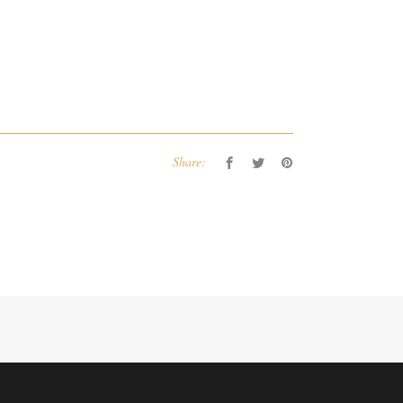
Share: