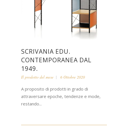
SCRIVANIA EDU.
CONTEMPORANEA DAL
1949.
Il prodotto del mese
6 Ottobre 2020
A proposito di prodotti in grado di
attraversare epoche, tendenze e mode,
restando...