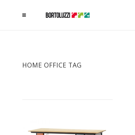
HOME OFFICE TAG