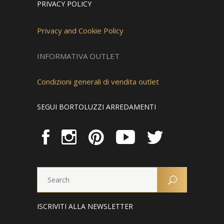
PRIVACY POLICY
Privacy and Cookie Policy
INFORMATIVA OUTLET
Condizioni generali di vendita outlet
SEGUI BORTOLUZZI ARREDAMENTI
ISCRIVITI ALLA NEWSLETTER