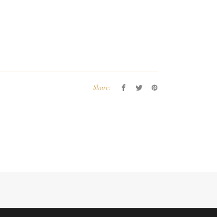
Share: