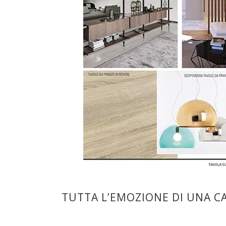
TUTTA L’EMOZIONE DI UNA CA