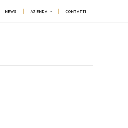
NEWS
AZIENDA
CONTATTI