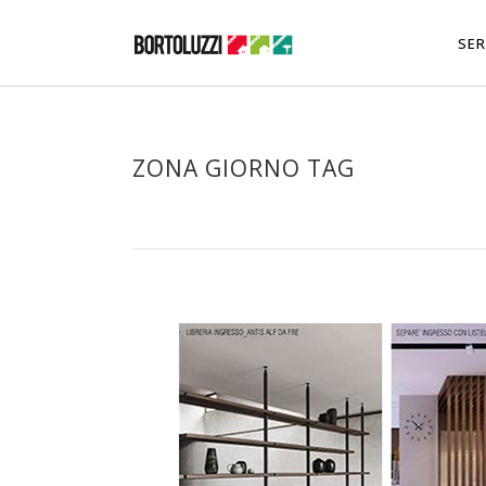
SER
ZONA GIORNO TAG