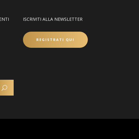
ENTI
ISCRIVITI ALLA NEWSLETTER
REGISTRATI QUI