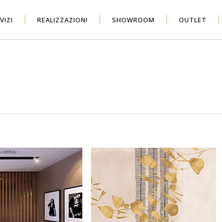
VIZI
REALIZZAZIONI
SHOWROOM
OUTLET