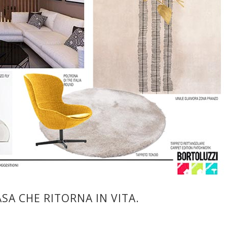
SA CHE RITORNA IN VITA.