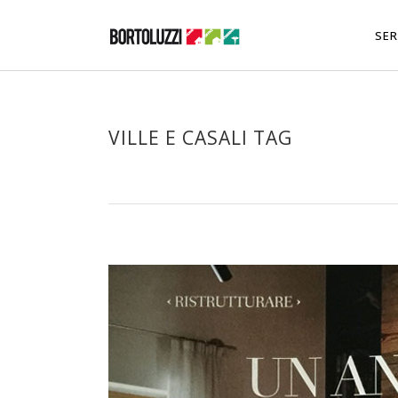
SER
VILLE E CASALI TAG