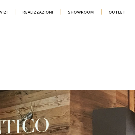
VIZI
REALIZZAZIONI
SHOWROOM
OUTLET