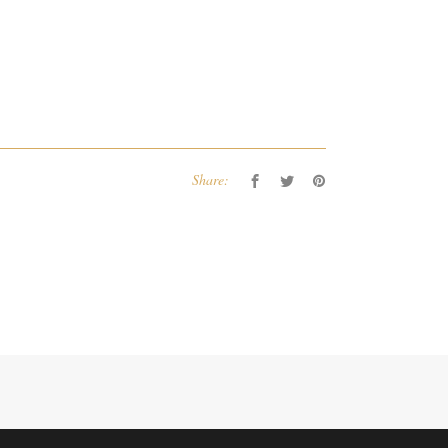
Share: