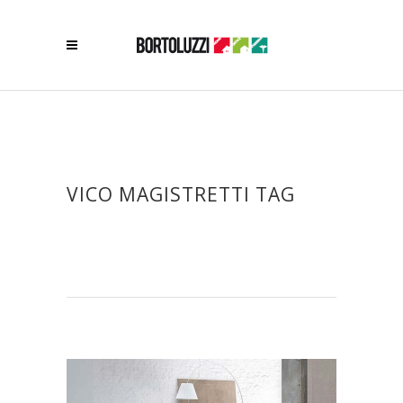
VICO MAGISTRETTI TAG