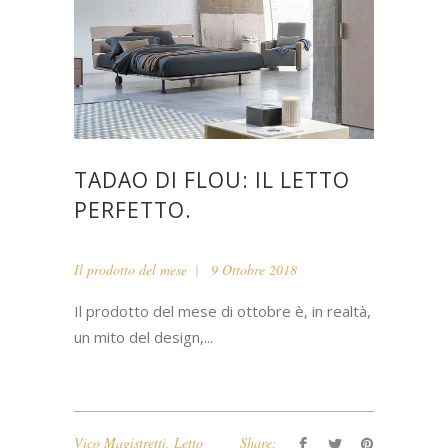
TADAO DI FLOU: IL LETTO
PERFETTO.
Il prodotto del mese
9 Ottobre 2018
Il prodotto del mese di ottobre è, in realtà,
un mito del design,...
Vico Magistretti
,
Letto
Share: