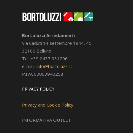
Bortoluzzi Arredamenti
Via Caduti 14 settembre 1944, 45
32100 Belluno
Tel. +39 0437 931296
e-mail:
info@bortoluzzi.it
P.IVA 00063940258
PRIVACY POLICY
Privacy and Cookie Policy
INFORMATIVA OUTLET