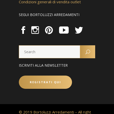
Condizioni generali di vendita outlet
SEGUI BORTOLUZZI ARREDAMENTI
ISCRIVITI ALLA NEWSLETTER
REGISTRATI QUI
© 2019 Bortoluzzi Arredamenti – All right