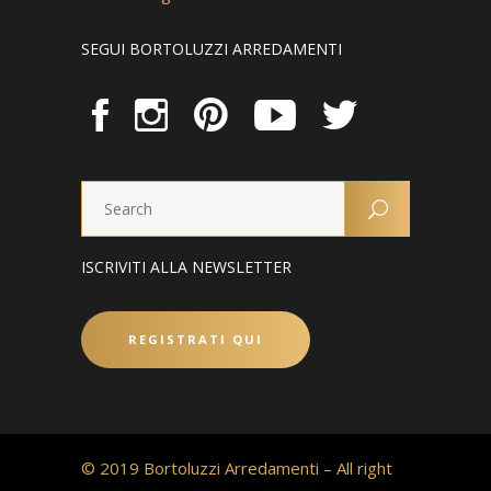
SEGUI BORTOLUZZI ARREDAMENTI
ISCRIVITI ALLA NEWSLETTER
REGISTRATI QUI
© 2019 Bortoluzzi Arredamenti – All right