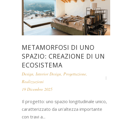
METAMORFOSI DI UNO
SPAZIO: CREAZIONE DI UN
ECOSISTEMA
Design
,
Interior Design
,
Progettazione
,
Realizzazioni
19 Dicembre 2025
Il progetto: uno spazio longitudinale unico,
caratterizzato da un'altezza importante
con travi a...