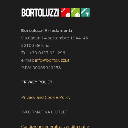
Bortoluzzi Arredamenti
Via Caduti 14 settembre 1944, 45
32100 Belluno
Tel. +39 0437 931296
e-mail:
info@bortoluzzi.it
P.IVA 00063940258
PRIVACY POLICY
Privacy and Cookie Policy
INFORMATIVA OUTLET
Condizioni generali di vendita outlet