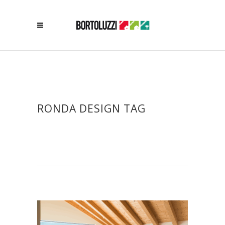
RONDA DESIGN TAG