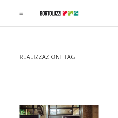
REALIZZAZIONI TAG