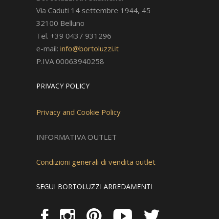
Via Caduti 14 settembre 1944, 45
32100 Belluno
Tel. +39 0437 931296
e-mail:
info@bortoluzzi.it
P.IVA 00063940258
PRIVACY POLICY
Privacy and Cookie Policy
INFORMATIVA OUTLET
Condizioni generali di vendita outlet
SEGUI BORTOLUZZI ARREDAMENTI