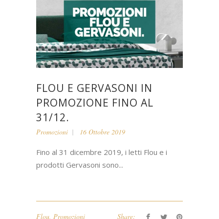
FLOU E GERVASONI IN
PROMOZIONE FINO AL
31/12.
Promozioni
16 Ottobre 2019
Fino al 31 dicembre 2019, i letti Flou e i
prodotti Gervasoni sono...
Flou
,
Promozioni
Share: