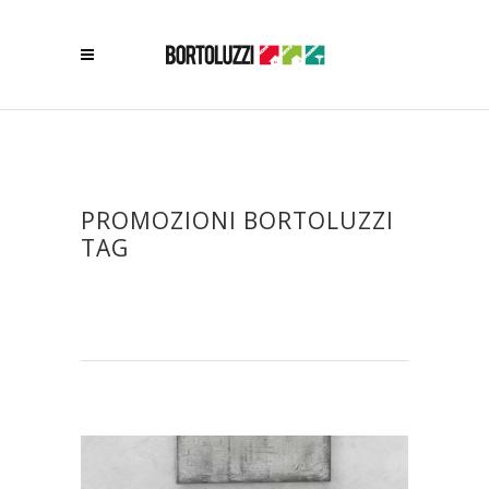
PROMOZIONI BORTOLUZZI
TAG