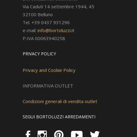
Via Caduti 14 settembre 1944, 45
32100 Belluno
Tel. +39 0437 931296
e-mail:
info@bortoluzzi.it
P.IVA 00063940258
PRIVACY POLICY
Privacy and Cookie Policy
INFORMATIVA OUTLET
Condizioni generali di vendita outlet
SEGUI BORTOLUZZI ARREDAMENTI