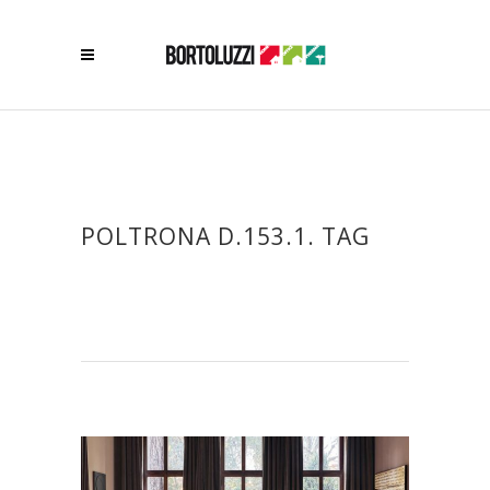
POLTRONA D.153.1. TAG