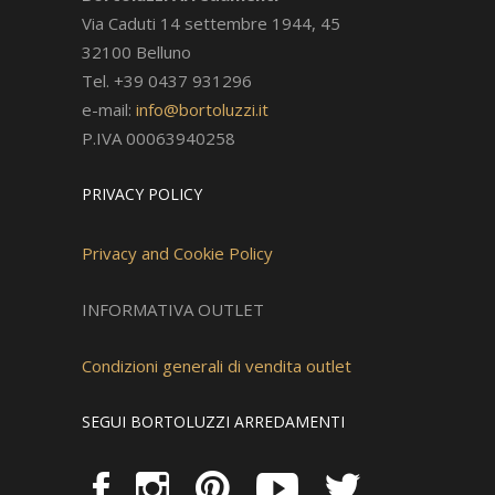
Via Caduti 14 settembre 1944, 45
32100 Belluno
Tel. +39 0437 931296
e-mail:
info@bortoluzzi.it
P.IVA 00063940258
PRIVACY POLICY
Privacy and Cookie Policy
INFORMATIVA OUTLET
Condizioni generali di vendita outlet
SEGUI BORTOLUZZI ARREDAMENTI