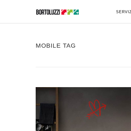
SERVIZ
MOBILE TAG