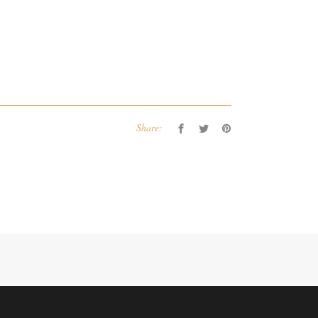
Share: