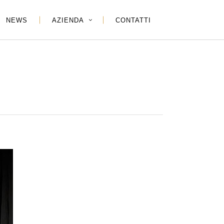
NEWS
AZIENDA
CONTATTI