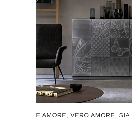
E AMORE, VERO AMORE, SIA.