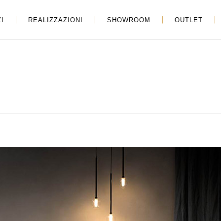
I
REALIZZAZIONI
SHOWROOM
OUTLET