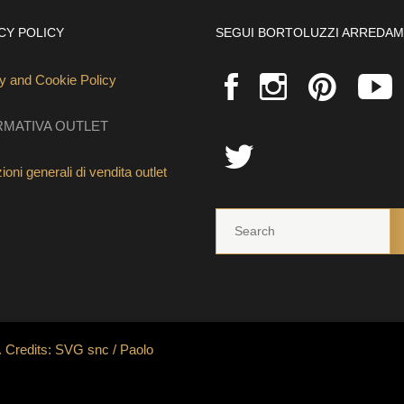
CY POLICY
SEGUI BORTOLUZZI ARREDAM
y and Cookie Policy
RMATIVA OUTLET
oni generali di vendita outlet
. Credits:
SVG snc
/
Paolo