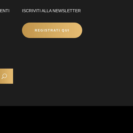
ENTI
ISCRIVITI ALLA NEWSLETTER
REGISTRATI QUI