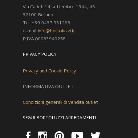
Via Caduti 14 settembre 1944, 45
32100 Belluno
Tel. +39 0437 931296
e-mail:
info@bortoluzzi.it
P.IVA 00063940258
PRIVACY POLICY
Privacy and Cookie Policy
INFORMATIVA OUTLET
Condizioni generali di vendita outlet
SEGUI BORTOLUZZI ARREDAMENTI