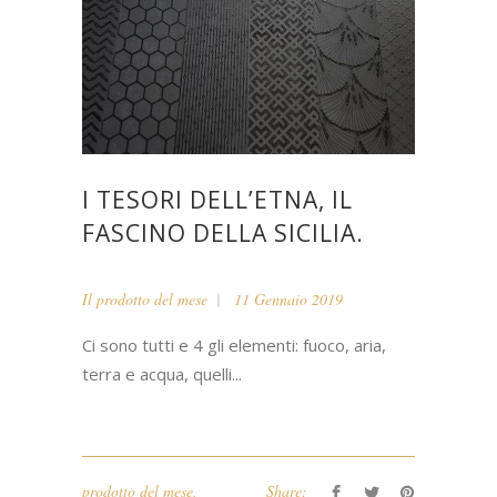
I TESORI DELL’ETNA, IL
FASCINO DELLA SICILIA.
Il prodotto del mese
11 Gennaio 2019
Ci sono tutti e 4 gli elementi: fuoco, aria,
terra e acqua, quelli...
prodotto del mese
,
Share: