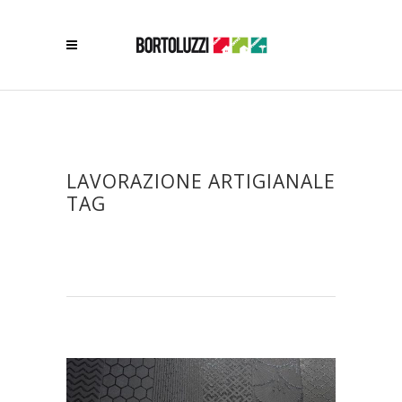
LAVORAZIONE ARTIGIANALE
TAG