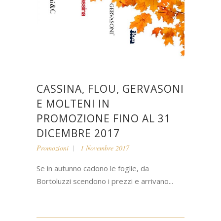
CASSINA, FLOU, GERVASONI
E MOLTENI IN
PROMOZIONE FINO AL 31
DICEMBRE 2017
Promozioni
1 Novembre 2017
Se in autunno cadono le foglie, da
Bortoluzzi scendono i prezzi e arrivano...