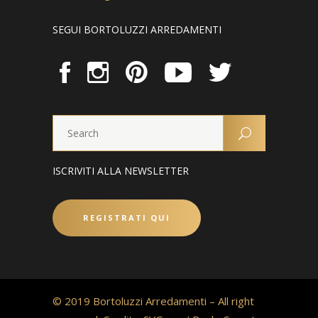
SEGUI BORTOLUZZI ARREDAMENTI
ISCRIVITI ALLA NEWSLETTER
REGISTRATI QUI
© 2019 Bortoluzzi Arredamenti – All right