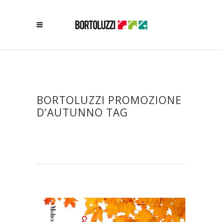
BORTOLUZZI PROMOZIONE
D’AUTUNNO TAG