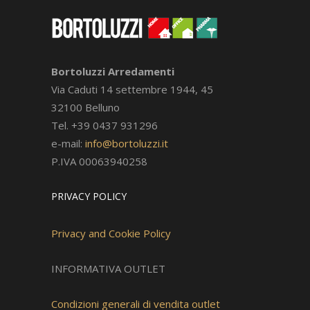
Bortoluzzi Arredamenti
Via Caduti 14 settembre 1944, 45
32100 Belluno
Tel. +39 0437 931296
e-mail:
info@bortoluzzi.it
P.IVA 00063940258
PRIVACY POLICY
Privacy and Cookie Policy
INFORMATIVA OUTLET
Condizioni generali di vendita outlet