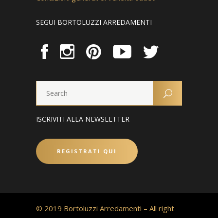
SEGUI BORTOLUZZI ARREDAMENTI
ISCRIVITI ALLA NEWSLETTER
REGISTRATI QUI
© 2019 Bortoluzzi Arredamenti – All right