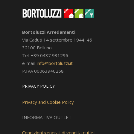
Bortoluzzi Arredamenti
Via Caduti 14 settembre 1944, 45
32100 Belluno
Tel. +39 0437 931296
e-mail:
info@bortoluzzi.it
P.IVA 00063940258
PRIVACY POLICY
Privacy and Cookie Policy
INFORMATIVA OUTLET
Condizioni generali di vendita outlet