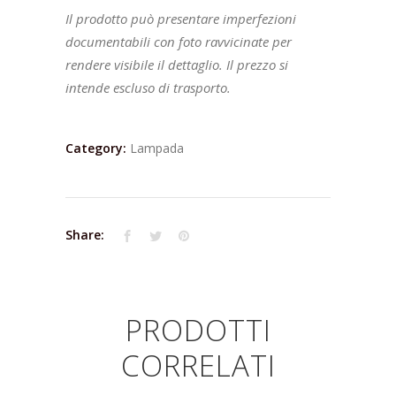
Il prodotto può presentare imperfezioni
documentabili con foto ravvicinate per
rendere visibile il dettaglio. Il prezzo si
intende escluso di trasporto.
Category:
Lampada
Share:
PRODOTTI
CORRELATI