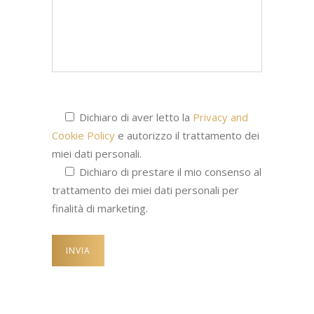
Dichiaro di aver letto la
Privacy and
Cookie Policy
e autorizzo il trattamento dei
miei dati personali.
Dichiaro di prestare il mio consenso al
trattamento dei miei dati personali per
finalità di marketing.