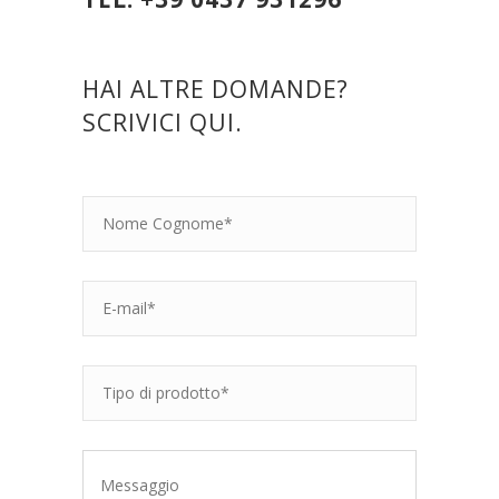
HAI ALTRE DOMANDE?
SCRIVICI QUI.