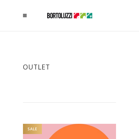
OUTLET
SALE