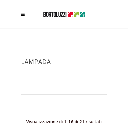
LAMPADA
Visualizzazione di 1-16 di 21 risultati