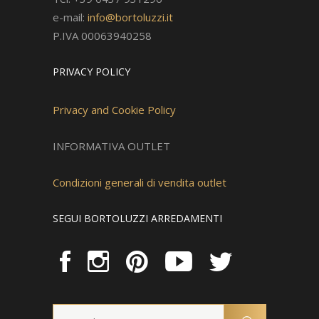
e-mail:
info@bortoluzzi.it
P.IVA 00063940258
PRIVACY POLICY
Privacy and Cookie Policy
INFORMATIVA OUTLET
Condizioni generali di vendita outlet
SEGUI BORTOLUZZI ARREDAMENTI