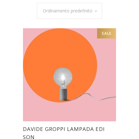
Ordinamento predefinito
SALE
DAVIDE GROPPI LAMPADA EDI
SON