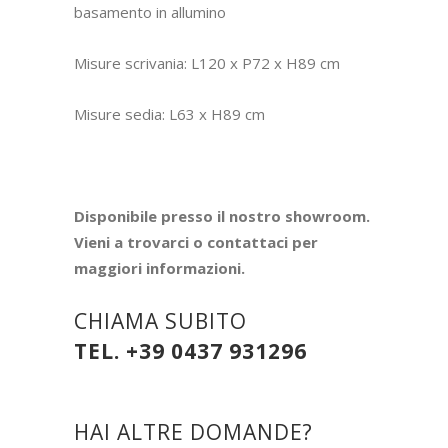
basamento in allumino
Misure scrivania: L120 x P72 x H89 cm
Misure sedia: L63 x H89 cm
Disponibile presso il nostro showroom.
Vieni a trovarci o contattaci per
maggiori informazioni.
CHIAMA SUBITO
TEL. +39 0437 931296
HAI ALTRE DOMANDE?