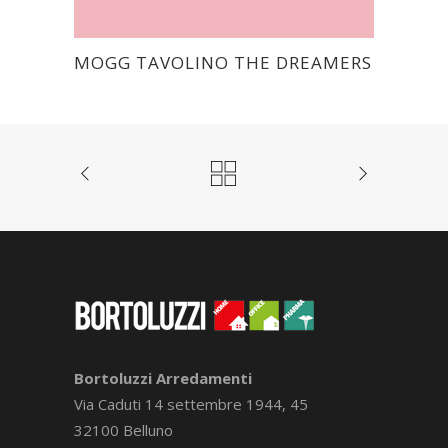
MOGG TAVOLINO THE DREAMERS
Bortoluzzi Arredamenti
Via Caduti 14 settembre 1944, 45
32100 Belluno