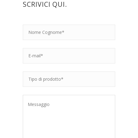
SCRIVICI QUI.