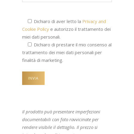
Dichiaro di aver letto la
Privacy and
Cookie Policy
e autorizzo il trattamento dei
miei dati personali.
Dichiaro di prestare il mio consenso al
trattamento dei miei dati personali per
finalità di marketing.
Il prodotto può presentare imperfezioni
documentabili con foto ravvicinate per
rendere visibile il dettaglio. Il prezzo si