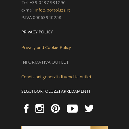
Tel. +39 0437 931296
e-mail:
info@bortoluzzi.it
P.IVA 00063940258
PRIVACY POLICY
Privacy and Cookie Policy
INFORMATIVA OUTLET
Condizioni generali di vendita outlet
SEGUI BORTOLUZZI ARREDAMENTI