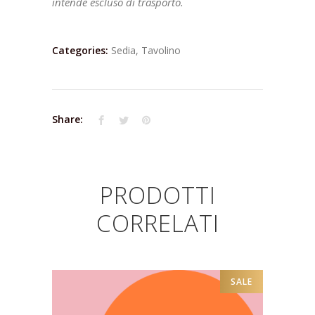
intende escluso di trasporto.
Categories:
Sedia
,
Tavolino
Share:
PRODOTTI
CORRELATI
SALE