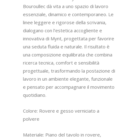
Bouroullec dà vita a uno spazio di lavoro
essenziale, dinamico e contemporaneo. Le
linee leggere e rigorose della scrivania,
dialogano con l’estetica accogliente e
innovativa di Mynt, progettata per favorire
una seduta fluida e naturale. Il risultato è
una composizione equilibrata che combina
ricerca tecnica, comfort e sensibilità
progettuale, trasformando la postazione di
lavoro in un ambiente elegante, funzionale
e pensato per accompagnare il movimento
quotidiano.
Colore: Rovere e gesso verniciato a
polvere
Materiale: Piano del tavolo in rovere,