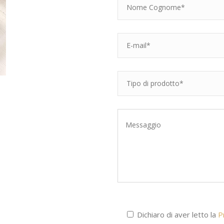
Dichiaro di aver letto la
P