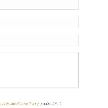
rivacy and Cookie Policy
e autorizzo il