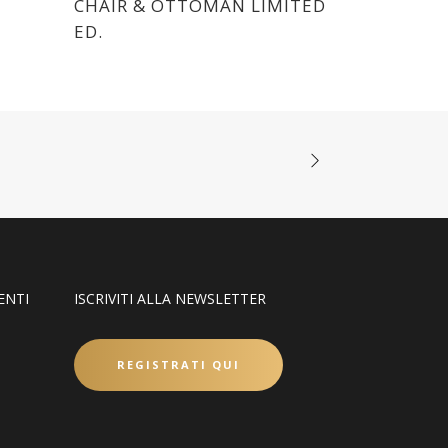
CHAIR & OTTOMAN LIMITED
ED.
ENTI
ISCRIVITI ALLA NEWSLETTER
REGISTRATI QUI