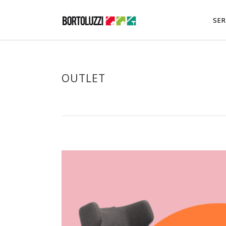
SER
OUTLET