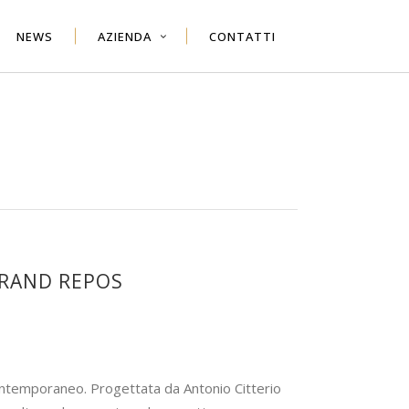
NEWS
AZIENDA
CONTATTI
GRAND REPOS
ntemporaneo. Progettata da Antonio Citterio