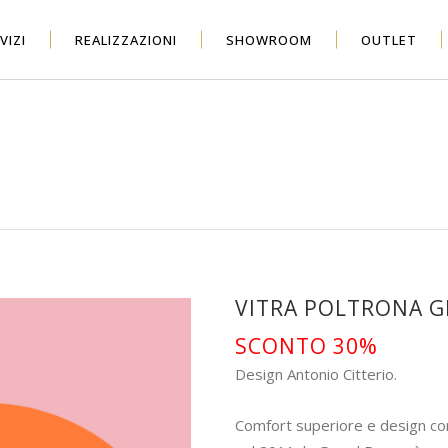
VIZI
REALIZZAZIONI
SHOWROOM
OUTLET
VITRA POLTRONA 
SCONTO 30%
Design Antonio Citterio.
Comfort superiore e design co