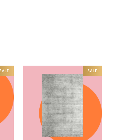
SALE
SALE