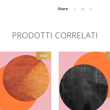
Share:
PRODOTTI CORRELATI
SALE