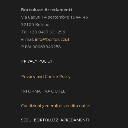
Bortoluzzi Arredamenti
Via Caduti 14 settembre 1944, 45
32100 Belluno
Tel. +39 0437 931296
e-mail:
info@bortoluzzi.it
P.IVA 00063940258
PRIVACY POLICY
Privacy and Cookie Policy
INFORMATIVA OUTLET
Condizioni generali di vendita outlet
SEGUI BORTOLUZZI ARREDAMENTI