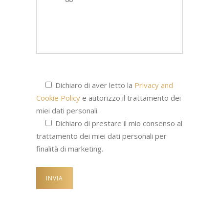
Dichiaro di aver letto la
Privacy and
Cookie Policy
e autorizzo il trattamento dei
miei dati personali.
Dichiaro di prestare il mio consenso al
trattamento dei miei dati personali per
finalità di marketing.