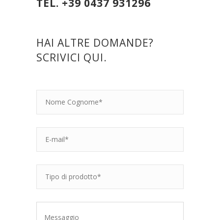
TEL. +39 0437 931296
HAI ALTRE DOMANDE?
SCRIVICI QUI.