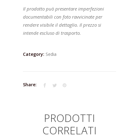
Il prodotto può presentare imperfezioni
documentabili con foto ravvicinate per
rendere visibile il dettaglio. Il prezzo si
intende escluso di trasporto.
Category:
Sedia
Share:
PRODOTTI
CORRELATI