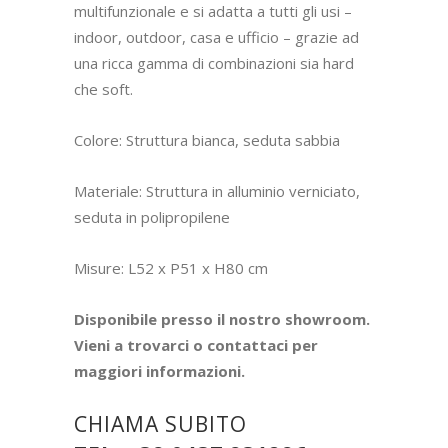
multifunzionale e si adatta a tutti gli usi –
indoor, outdoor, casa e ufficio – grazie ad
una ricca gamma di combinazioni sia hard
che soft.
Colore: Struttura bianca, seduta sabbia
Materiale: Struttura in alluminio verniciato,
seduta in polipropilene
Misure: L52 x P51 x H80 cm
Disponibile presso il nostro showroom.
Vieni a trovarci o contattaci per
maggiori informazioni.
CHIAMA SUBITO