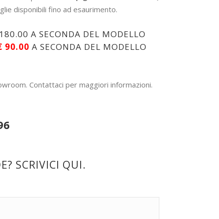
aglie disponibili fino ad esaurimento.
 €180.00 A SECONDA DEL MODELLO
€
90.00
A SECONDA DEL MODELLO
howroom. Contattaci per maggiori informazioni.
96
? SCRIVICI QUI.