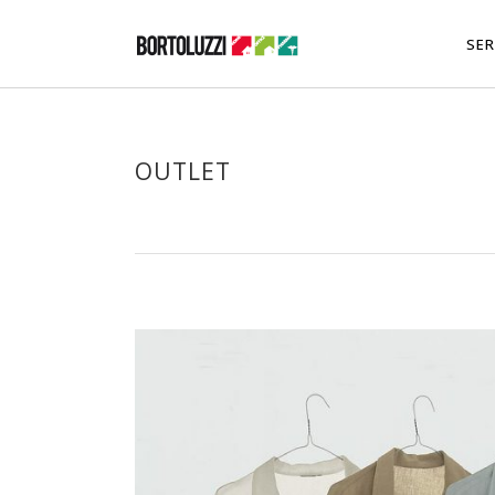
SER
OUTLET