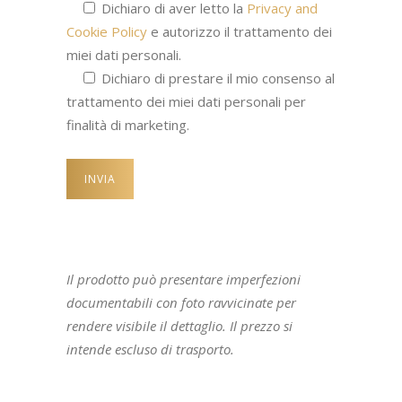
Dichiaro di aver letto la
Privacy and
Cookie Policy
e autorizzo il trattamento dei
miei dati personali.
Dichiaro di prestare il mio consenso al
trattamento dei miei dati personali per
finalità di marketing.
Il prodotto può presentare imperfezioni
documentabili con foto ravvicinate per
rendere visibile il dettaglio. Il prezzo si
intende escluso di trasporto.