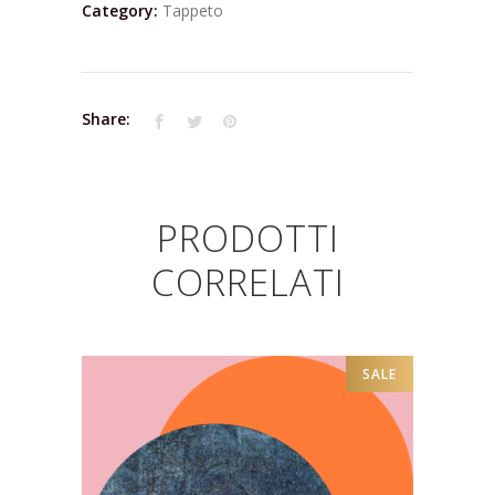
Category:
Tappeto
Share:
PRODOTTI
CORRELATI
SALE