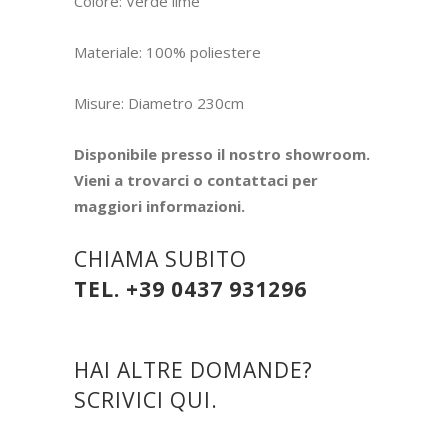
Colore: Verde lime
Materiale: 100% poliestere
Misure: Diametro 230cm
Disponibile presso il nostro showroom.
Vieni a trovarci o contattaci per
maggiori informazioni.
CHIAMA SUBITO
TEL. +39 0437 931296
HAI ALTRE DOMANDE?
SCRIVICI QUI.