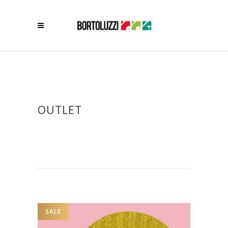
OUTLET
SALE