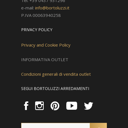
Tel. +39 0437 931296
e-mail:
info@bortoluzzi.it
P.IVA 00063940258
PRIVACY POLICY
Privacy and Cookie Policy
INFORMATIVA OUTLET
Condizioni generali di vendita outlet
SEGUI BORTOLUZZI ARREDAMENTI