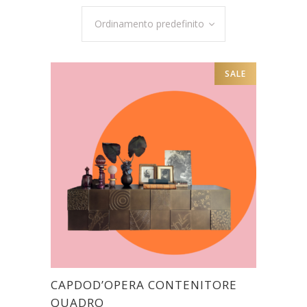
Ordinamento predefinito
SALE
CAPDOD’OPERA CONTENITORE
QUADRO