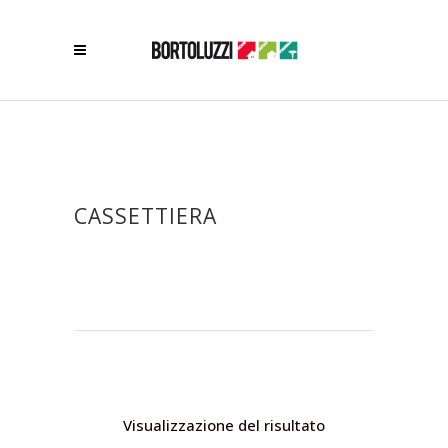
CASSETTIERA
Visualizzazione del risultato