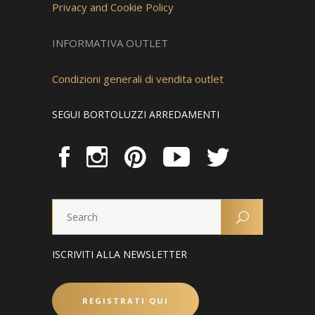
Privacy and Cookie Policy
INFORMATIVA OUTLET
Condizioni generali di vendita outlet
SEGUI BORTOLUZZI ARREDAMENTI
ISCRIVITI ALLA NEWSLETTER
REGISTRATI QUI